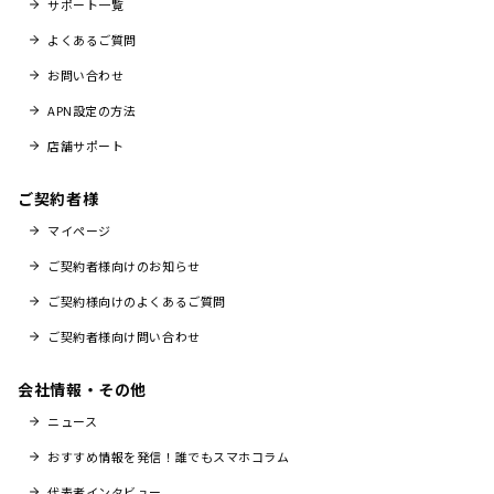
サポート一覧
よくあるご質問
お問い合わせ
APN設定の方法
店舗サポート
ご契約者様
マイページ
ご契約者様向けのお知らせ
ご契約様向けのよくあるご質問
ご契約者様向け問い合わせ
会社情報・その他
ニュース
おすすめ情報を発信！誰でもスマホコラム
代表者インタビュー