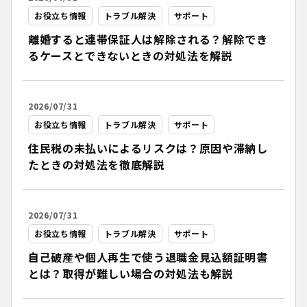
お役立ち情報
トラブル解決
サポート
離婚すると連帯保証人は解除される？解除でき
るケースとできないときの対処法を解説
2026/07/31
お役立ち情報
トラブル解決
サポート
住民税の未払いによるリスクは？原因や滞納し
たときの対処法を徹底解説
2026/07/31
お役立ち情報
トラブル解決
サポート
自己破産や個人再生で使う退職金見込額証明書
とは？取得が難しい場合の対処法も解説