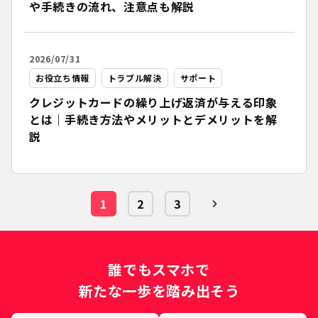
や手続きの流れ、注意点も解説
2026/07/31
お役立ち情報
トラブル解決
サポート
クレジットカードの繰り上げ返済が与える印象
とは｜手続き方法やメリットとデメリットを解
説
1
2
3
誰でもスマホで
新たな一歩を踏み出そう