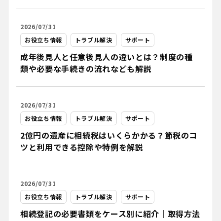
2026/07/31
お役立ち情報
トラブル解決
サポート
成年後見人と任意後見人の違いとは？制度の種
類や必要な手続きの流れなども解説
2026/07/31
お役立ち情報
トラブル解決
サポート
2億円の遺産に相続税はいくらかかる？節税のコ
ツと利用できる控除や特例を解説
2026/07/31
お役立ち情報
トラブル解決
サポート
相続登記の必要書類をケース別に紹介｜取得方法