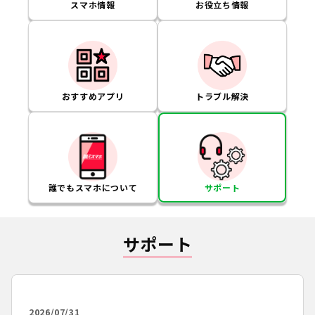
スマホ情報
お役立ち情報
おすすめアプリ
トラブル解決
誰でもスマホについて
サポート
サポート
2026/07/31