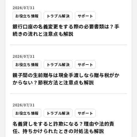
2026/07/31
お役立ち情報
トラブル解決
サポート
銀行口座の名義変更をする際の必要書類は？手
続きの流れと注意点も解説
2026/07/31
お役立ち情報
トラブル解決
サポート
親子間の生前贈与は現金手渡しなら贈与税がか
からない？節税方法と注意点も解説
2026/07/31
お役立ち情報
トラブル解決
サポート
名義貸しをすると詐欺になる？理由や法的責
任、持ちかけられたときの対処法も解説