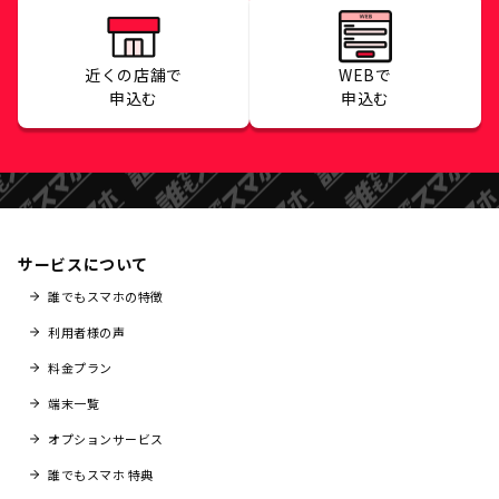
近くの店舗で
WEBで
申込む
申込む
サービスについて
誰でもスマホの特徴
利用者様の声
料金プラン
端末一覧
オプションサービス
誰でもスマホ 特典