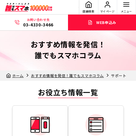
店舗検索
マイページ
メニュー
お問い合わせ先
WEB申込み
03-4330-3466
おすすめ情報を発信！
誰でもスマホコラム
ホーム
おすすめ情報を発信！誰でもスマホコラム
サポート
お役立ち情報一覧