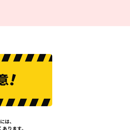
中には、
くあります。