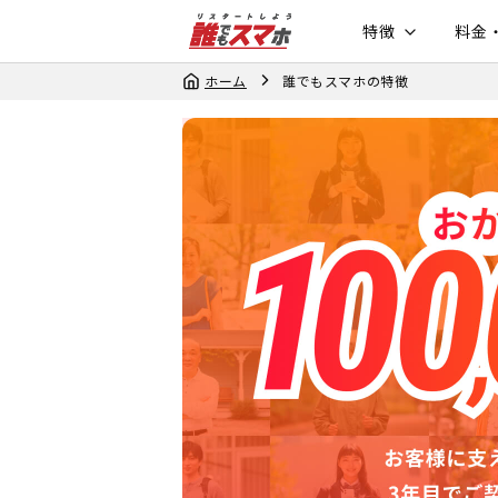
特徴
料金
ホーム
誰でもスマホの特徴