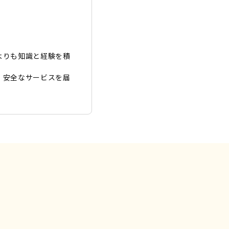
よりも知識と経験を積
、安全なサービスを届