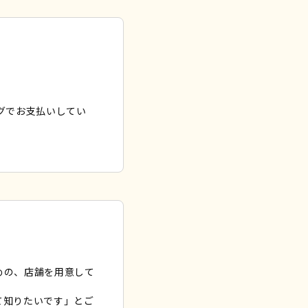
グでお支払いしてい
めの、店舗を用意して
て知りたいです」とご