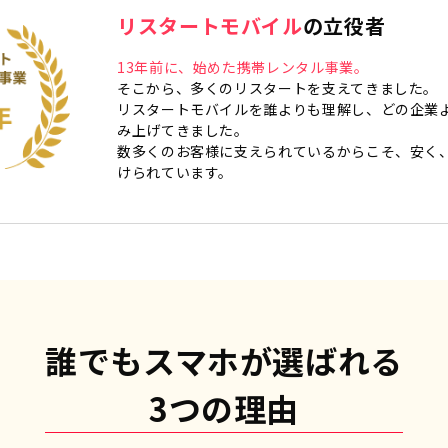
リスタートモバイル
の立役者
13年前に、始めた携帯レンタル事業。
そこから、多くのリスタートを支えてきました。
リスタートモバイルを誰よりも理解し、どの企業
み上げてきました。
数多くのお客様に支えられているからこそ、安く
けられています。
誰でもスマホが選ばれる
3つの理由