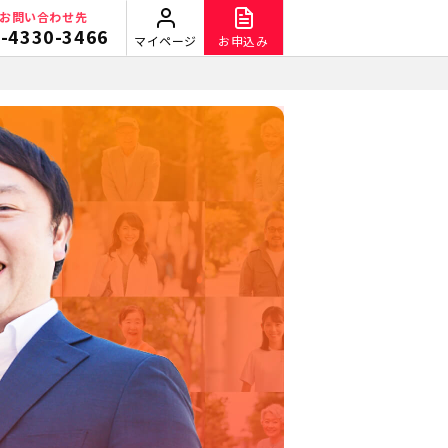
お問い合わせ先
-4330-3466
マイページ
お申込み