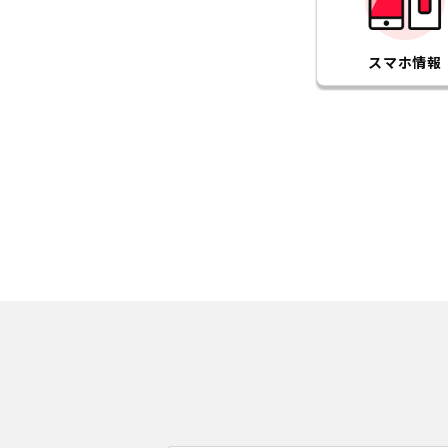
スマホ情報