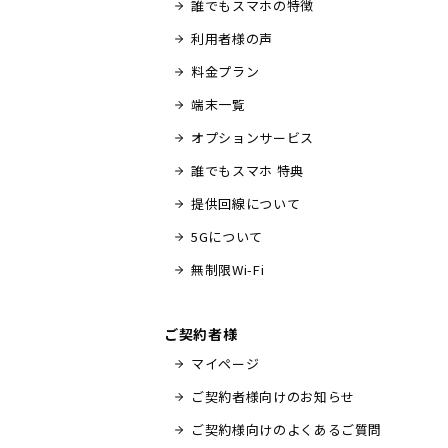
誰でもスマホの特徴
利用者様の声
料金プラン
端末一覧
オプションサービス
誰でもスマホ 特典
提供回線について
5Gについて
無制限Wi-Fi
ご契約者様
マイページ
ご契約者様向けのお知らせ
ご契約様向けのよくあるご質問