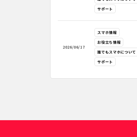
サポート
スマホ情報
お役立ち情報
2026/06/17
誰でもスマホについて
サポート