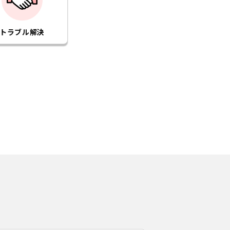
トラブル解決