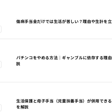
傷病手当金だけでは生活が苦しい？理由や生計を立
パチンコをやめる方法｜ギャンブルに依存する理由
説
生活保護と母子手当（児童扶養手当）が併用できる
を解説