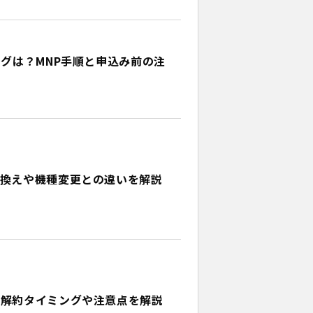
グは？MNP手順と申込み前の注
換えや機種変更との違いを解説
い解約タイミングや注意点を解説