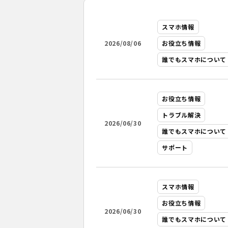
スマホ情報
2026/08/06
お役立ち情報
誰でもスマホについて
お役立ち情報
トラブル解決
2026/06/30
誰でもスマホについて
サポート
スマホ情報
お役立ち情報
2026/06/30
誰でもスマホについて