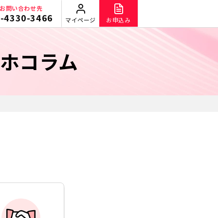
お問い合わせ先
-4330-3466
マイページ
お申込み
ホコラム