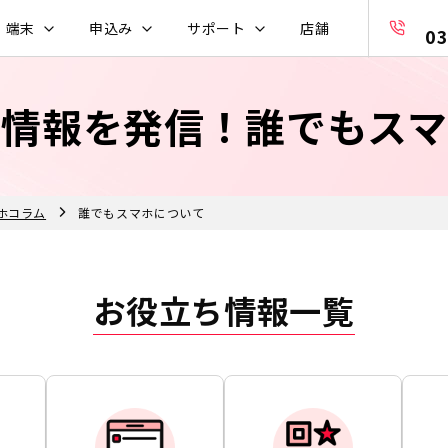
・端末
申込み
サポート
店舗
03
め情報を発信！
誰でもスマ
ホコラム
誰でもスマホについて
お役立ち情報一覧