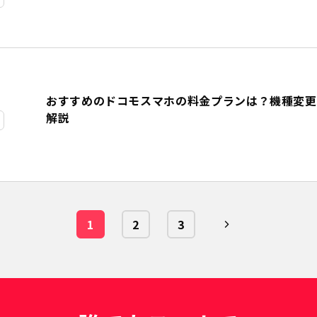
おすすめのドコモスマホの料金プランは？機種変更
解説
1
2
3