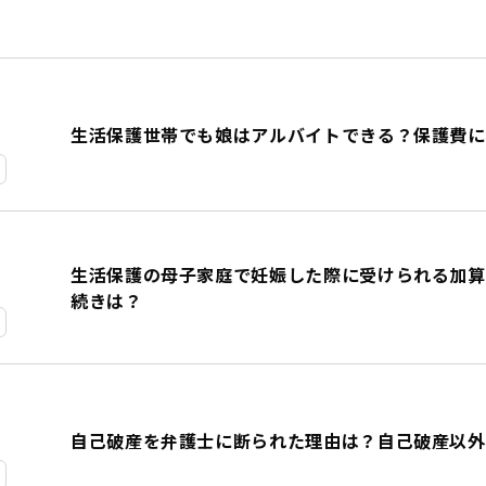
生活保護世帯でも娘はアルバイトできる？保護費に
生活保護の母子家庭で妊娠した際に受けられる加算
続きは？
自己破産を弁護士に断られた理由は？自己破産以外