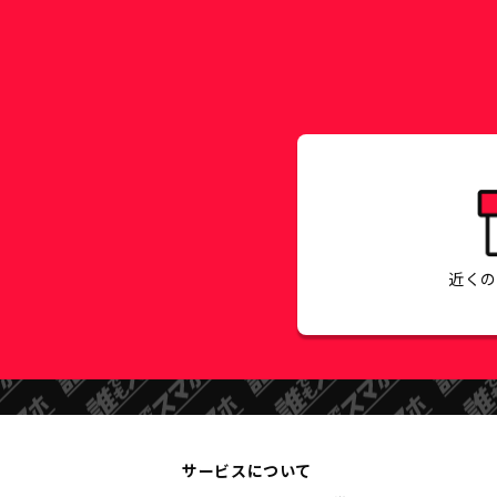
近く
サービスについて