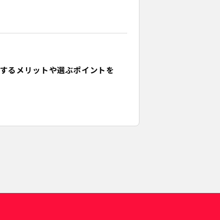
するメリットや選ぶポイントを