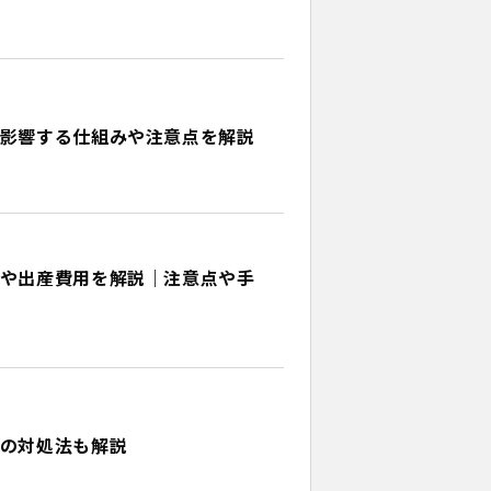
影響する仕組みや注意点を解説
や出産費用を解説｜注意点や手
の対処法も解説