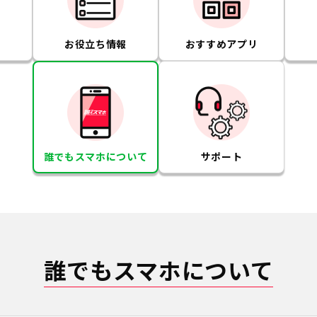
お役立ち情報
おすすめアプリ
誰でもスマホについて
サポート
誰でもスマホについて