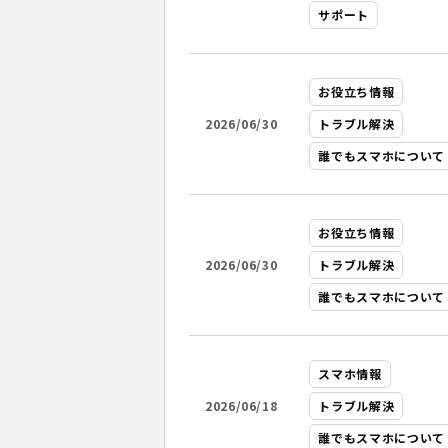
サポート
お役立ち情報
2026/06/30
トラブル解決
誰でもスマホについて
お役立ち情報
2026/06/30
トラブル解決
誰でもスマホについて
スマホ情報
2026/06/18
トラブル解決
誰でもスマホについて