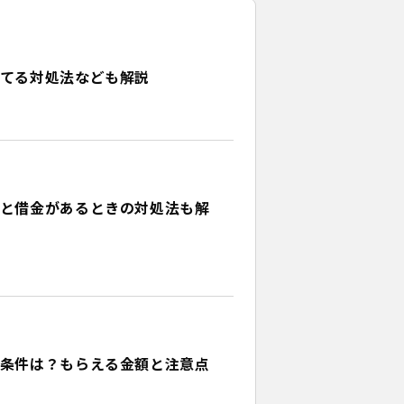
てる対処法なども解説
と借金があるときの対処法も解
条件は？もらえる金額と注意点