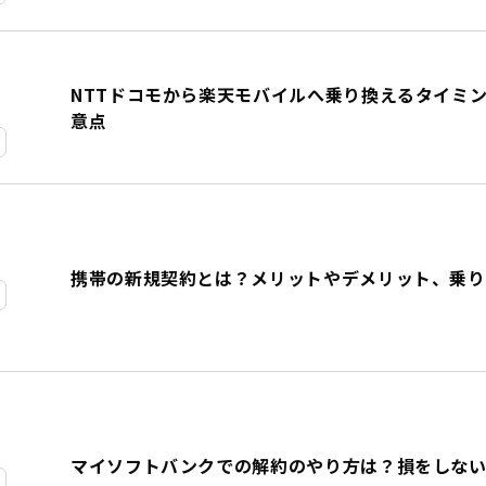
NTTドコモから楽天モバイルへ乗り換えるタイミン
意点
携帯の新規契約とは？メリットやデメリット、乗り
マイソフトバンクでの解約のやり方は？損をしな