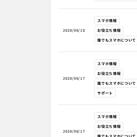
スマホ情報
2026/06/18
お役立ち情報
誰でもスマホについて
スマホ情報
お役立ち情報
2026/06/17
誰でもスマホについて
サポート
スマホ情報
お役立ち情報
2026/06/17
誰でもスマホについて