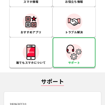
スマホ情報
お役立ち情報
おすすめアプリ
トラブル解決
誰でもスマホについて
サポート
サポート
2026/07/31