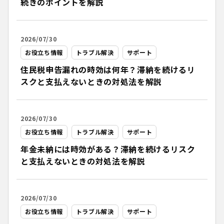
続きのポイントを解説
2026/07/30
お役立ち情報
トラブル解決
サポート
住民税申告漏れの時効は何年？滞納を続けるリ
スクと支払えないときの対処法を解説
2026/07/30
お役立ち情報
トラブル解決
サポート
年金未納には時効がある？滞納を続けるリスク
と支払えないときの対処法を解説
2026/07/30
お役立ち情報
トラブル解決
サポート