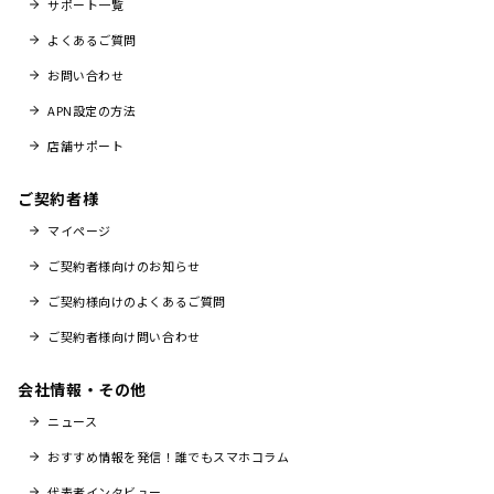
サポート一覧
よくあるご質問
お問い合わせ
APN設定の方法
店舗サポート
ご契約者様
マイページ
ご契約者様向けのお知らせ
ご契約様向けのよくあるご質問
ご契約者様向け問い合わせ
会社情報・その他
ニュース
おすすめ情報を発信！誰でもスマホコラム
代表者インタビュー