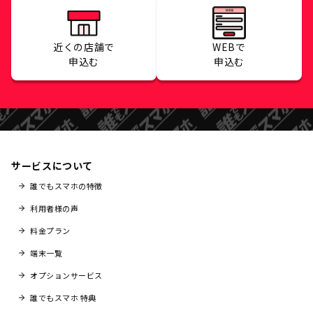
近くの店舗で
WEBで
申込む
申込む
サービスについて
誰でもスマホの特徴
利用者様の声
料金プラン
端末一覧
オプションサービス
誰でもスマホ 特典