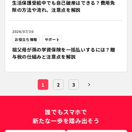
生活保護受給中でも自己破産はできる？費用免
除の方法や流れ、注意点を解説
2026/07/30
お役立ち情報
サポート
祖父母が孫の学資保険を一括払いするには？贈
与税の仕組みと注意点を解説
1
2
3
誰でもスマホで
新たな一歩を踏み出そう