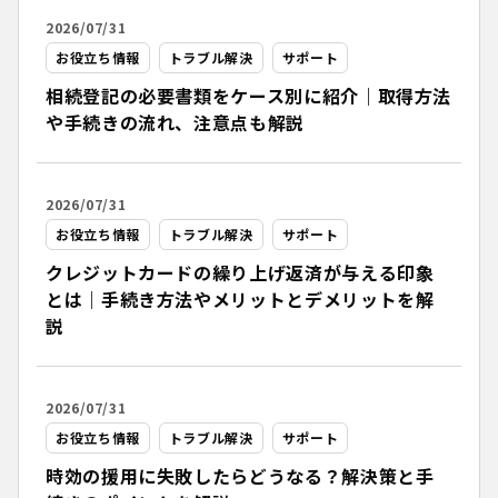
2026/07/31
お役立ち情報
トラブル解決
サポート
相続登記の必要書類をケース別に紹介｜取得方法
や手続きの流れ、注意点も解説
2026/07/31
お役立ち情報
トラブル解決
サポート
クレジットカードの繰り上げ返済が与える印象
とは｜手続き方法やメリットとデメリットを解
説
2026/07/31
お役立ち情報
トラブル解決
サポート
時効の援用に失敗したらどうなる？解決策と手