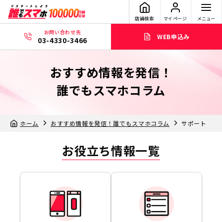
店舗検索
マイページ
メニュー
お問い合わせ先
WEB申込み
03-4330-3466
おすすめ情報を発信！
誰でもスマホコラム
ホーム
おすすめ情報を発信！誰でもスマホコラム
サポート
お役立ち情報一覧