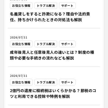
お役立ち情報
トラブル解決
サポート
名義貸しをすると詐欺になる？理由や法的責
任、持ちかけられたときの対処法も解説
2026/07/31
お役立ち情報
トラブル解決
サポート
成年後見人と任意後見人の違いとは？制度の種
類や必要な手続きの流れなども解説
2026/07/31
お役立ち情報
トラブル解決
サポート
2億円の遺産に相続税はいくらかかる？節税のコ
ツと利用できる控除や特例を解説