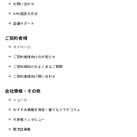
お問い合わせ
APN設定の方法
店舗サポート
ご契約者様
マイページ
ご契約者様向けのお知らせ
ご契約様向けのよくあるご質問
ご契約者様向け問い合わせ
会社情報・その他
ニュース
おすすめ情報を発信！誰でもスマホコラム
代表者インタビュー
取次店募集