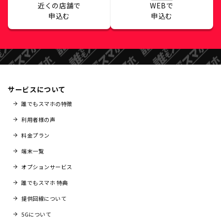
近くの店舗で
WEBで
申込む
申込む
サービスについて
誰でもスマホの特徴
利用者様の声
料金プラン
端末一覧
オプションサービス
誰でもスマホ 特典
提供回線について
5Gについて