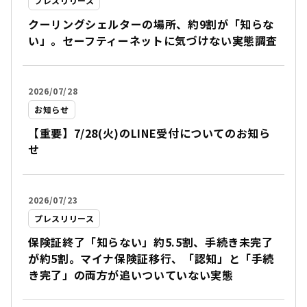
プレスリリース
クーリングシェルターの場所、約9割が「知らな
い」。セーフティーネットに気づけない実態調査
2026/07/28
お知らせ
【重要】7/28(火)のLINE受付についてのお知ら
せ
2026/07/23
プレスリリース
保険証終了「知らない」約5.5割、手続き未完了
が約5割。マイナ保険証移行、「認知」と「手続
き完了」の両方が追いついていない実態