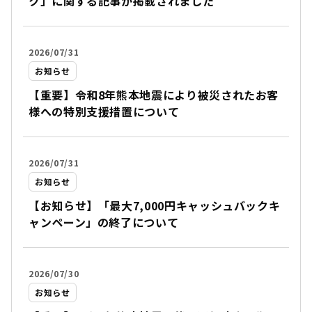
ク」に関する記事が掲載されました
2026/07/31
お知らせ
【重要】令和8年熊本地震により被災されたお客
様への特別支援措置について
2026/07/31
お知らせ
【お知らせ】「最大7,000円キャッシュバックキ
ャンペーン」の終了について
2026/07/30
お知らせ