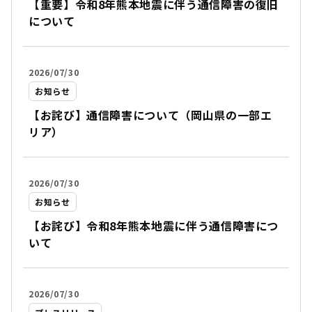
【重要】令和8年熊本地震に伴う通信障害の復旧
について
2026/07/30
お知らせ
【お詫び】通信障害について（岡山県の一部エ
リア）
2026/07/30
お知らせ
【お詫び】令和8年熊本地震に伴う通信障害につ
いて
2026/07/30