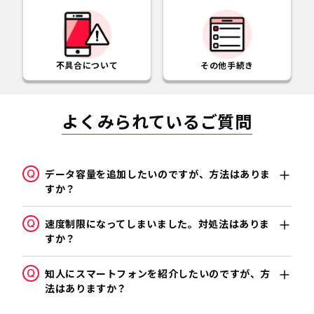
不具合について
その他手続き
よくみられているご質問
データ容量を追加したいのですが、方法はありま
すか？
速度制限になってしまいました。対処法はありま
すか？
知人にスマートフォンを紹介したいのですが、方
法はありますか？