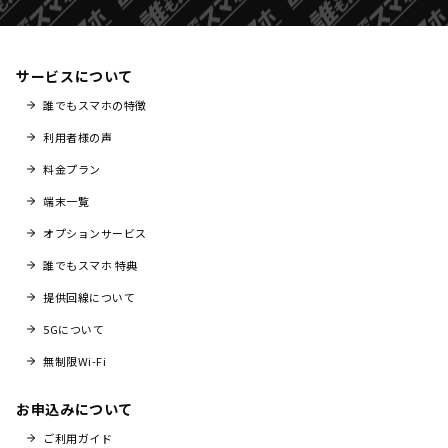
サービスについて
誰でもスマホの特徴
利用者様の声
料金プラン
端末一覧
オプションサービス
誰でもスマホ 特典
提供回線について
5Gについて
無制限Wi-Fi
お申込みについて
ご利用ガイド