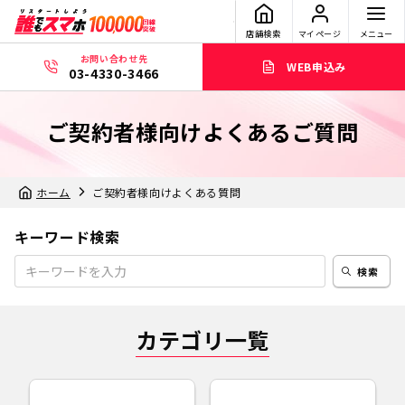
店舗検索
マイページ
メニュー
お問い合わせ先
WEB申込み
03-4330-3466
ご契約者様向けよくあるご質問
ホーム
ご契約者様向けよくある質問
キーワード検索
検索
カテゴリ一覧