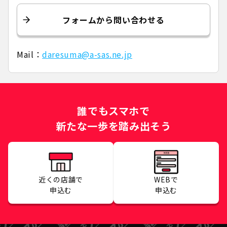
フォームから問い合わせる
Mail：
daresuma@a-sas.ne.jp
誰でもスマホで
新たな一歩を踏み出そう
近くの店舗で
WEBで
申込む
申込む