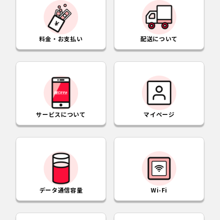
料金・お支払い
配送について
サービスについて
マイページ
データ通信容量
Wi-Fi