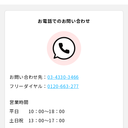
お電話でのお問い合わせ
お問い合わせ先：
03-4330-3466
フリーダイヤル：
0120-663-277
営業時間
平日 10：00～18：00
土日祝 13：00～17：00