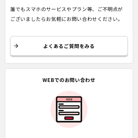
誰でもスマホのサービスやプラン等、ご不明点が
ございましたらお気軽にお問い合わせください。
よくあるご質問をみる
WEBでのお問い合わせ