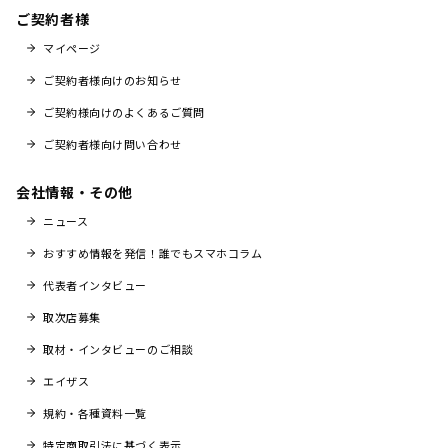
ご契約者様
マイページ
ご契約者様向けのお知らせ
ご契約様向けのよくあるご質問
ご契約者様向け問い合わせ
会社情報・その他
ニュース
おすすめ情報を発信！誰でもスマホコラム
代表者インタビュー
取次店募集
取材・インタビューのご相談
エイザス
規約・各種資料一覧
特定商取引法に基づく表示