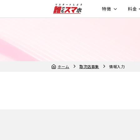
特徴
料金
ホーム
取次店募集
情報入力