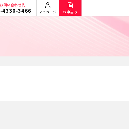
お問い合わせ先
-4330-3466
マイページ
お申込み