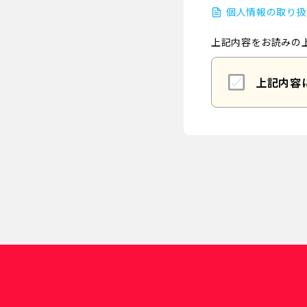
個人情報の取り扱
上記内容をお読みの
上記内容