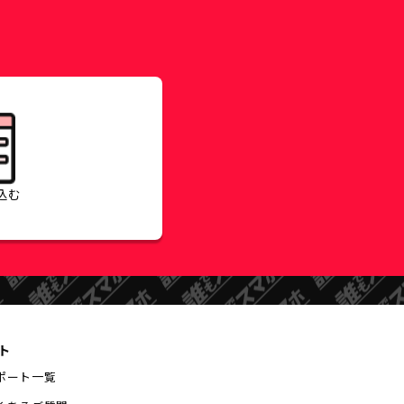
込む
ト
ポート一覧