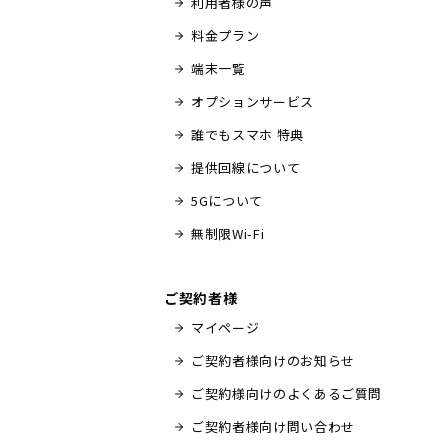
利用者様の声
料金プラン
端末一覧
オプションサービス
誰でもスマホ 特典
提供回線について
5Gについて
無制限Wi-Fi
ご契約者様
マイページ
ご契約者様向けのお知らせ
ご契約様向けのよくあるご質問
ご契約者様向け問い合わせ