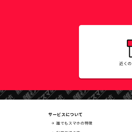
近く
サービスについて
誰でもスマホの特徴