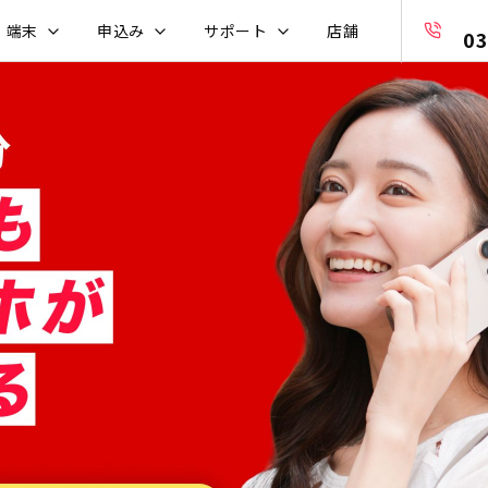
・端末
申込み
サポート
店舗
03