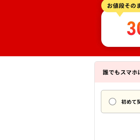
誰でもスマホ
初めて