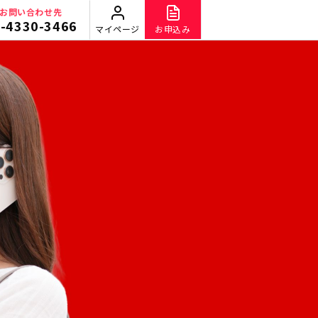
お問い合わせ先
-4330-3466
マイページ
お申込み