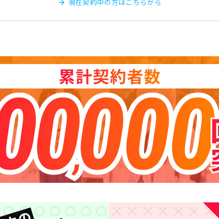
現在契約中の方はこちらから