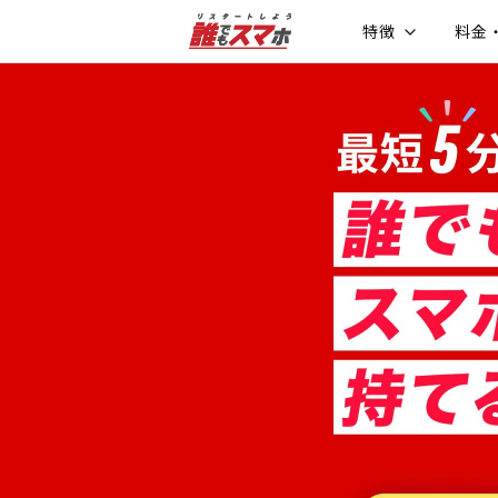
特徴
料金