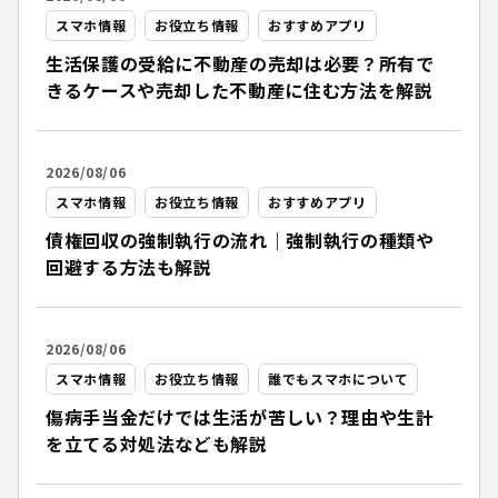
スマホ情報
お役立ち情報
おすすめアプリ
生活保護の受給に不動産の売却は必要？所有で
きるケースや売却した不動産に住む方法を解説
2026/08/06
スマホ情報
お役立ち情報
おすすめアプリ
債権回収の強制執行の流れ｜強制執行の種類や
回避する方法も解説
2026/08/06
スマホ情報
お役立ち情報
誰でもスマホについて
傷病手当金だけでは生活が苦しい？理由や生計
を立てる対処法なども解説