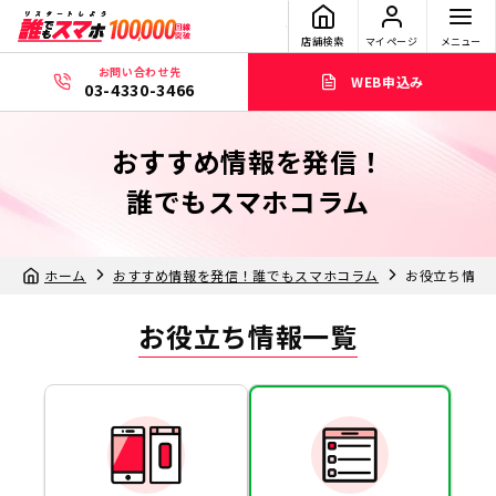
店舗検索
マイページ
メニュー
お問い合わせ先
WEB申込み
03-4330-3466
おすすめ情報を発信！
誰でもスマホコラム
ホーム
おすすめ情報を発信！誰でもスマホコラム
お役立ち情報
お役立ち情報一覧