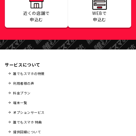
近くの店舗で
WEBで
申込む
申込む
サービスについて
誰でもスマホの特徴
利用者様の声
料金プラン
端末一覧
オプションサービス
誰でもスマホ 特典
提供回線について