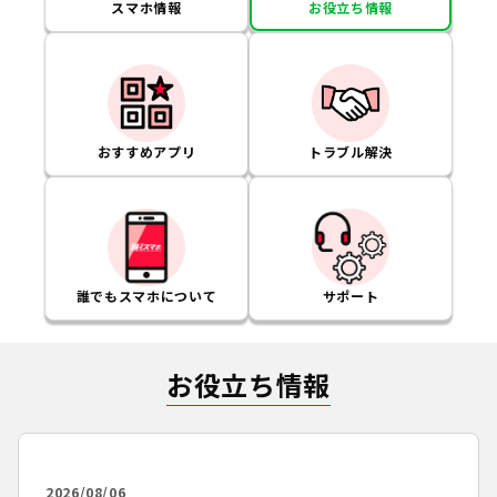
スマホ情報
お役立ち情報
おすすめアプリ
トラブル解決
誰でもスマホについて
サポート
お役立ち情報
2026/08/06