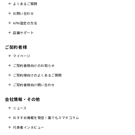
よくあるご質問
お問い合わせ
APN設定の方法
店舗サポート
ご契約者様
マイページ
ご契約者様向けのお知らせ
ご契約様向けのよくあるご質問
ご契約者様向け問い合わせ
会社情報・その他
ニュース
おすすめ情報を発信！誰でもスマホコラム
代表者インタビュー