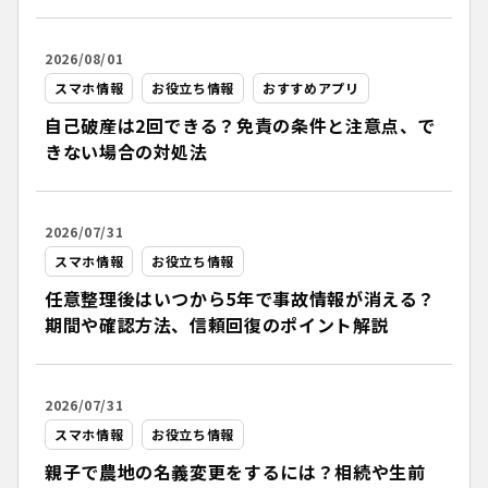
2026/08/01
スマホ情報
お役立ち情報
おすすめアプリ
自己破産は2回できる？免責の条件と注意点、で
きない場合の対処法
2026/07/31
スマホ情報
お役立ち情報
任意整理後はいつから5年で事故情報が消える？
期間や確認方法、信頼回復のポイント解説
2026/07/31
スマホ情報
お役立ち情報
親子で農地の名義変更をするには？相続や生前