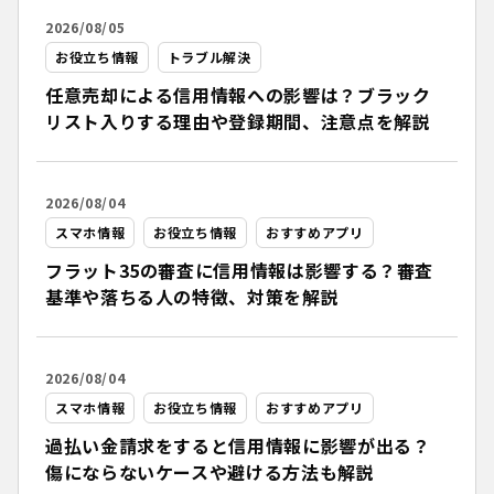
2026/08/05
お役立ち情報
トラブル解決
任意売却による信用情報への影響は？ブラック
リスト入りする理由や登録期間、注意点を解説
2026/08/04
スマホ情報
お役立ち情報
おすすめアプリ
フラット35の審査に信用情報は影響する？審査
基準や落ちる人の特徴、対策を解説
2026/08/04
スマホ情報
お役立ち情報
おすすめアプリ
過払い金請求をすると信用情報に影響が出る？
傷にならないケースや避ける方法も解説