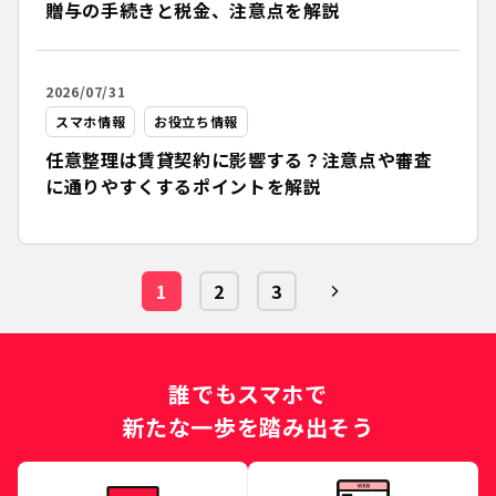
贈与の手続きと税金、注意点を解説
2026/07/31
スマホ情報
お役立ち情報
任意整理は賃貸契約に影響する？注意点や審査
に通りやすくするポイントを解説
1
2
3
誰でもスマホで
新たな一歩を踏み出そう