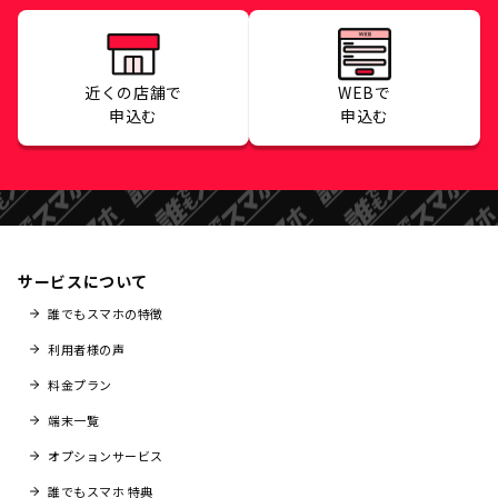
近くの店舗で
WEBで
申込む
申込む
サービスについて
誰でもスマホの特徴
利用者様の声
料金プラン
端末一覧
オプションサービス
誰でもスマホ 特典