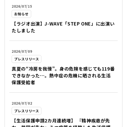
2026/07/15
お知らせ
【ラジオ出演】J-WAVE「STEP ONE」に出演い
たしました
2026/07/09
プレスリリース
真夏の“冷房を我慢”。身の危険を感じても119番
できなかった…。熱中症の危機に晒される生活
保護受給者
2026/07/02
プレスリリース
【生活保護申請2カ月連続増】 『精神疾患が先