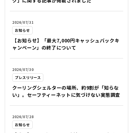
ク」に関する記事が掲載されました
2026/07/31
お知らせ
【お知らせ】「最大7,000円キャッシュバックキ
ャンペーン」の終了について
2026/07/30
プレスリリース
クーリングシェルターの場所、約9割が「知らな
い」。セーフティーネットに気づけない実態調査
2026/07/28
お知らせ