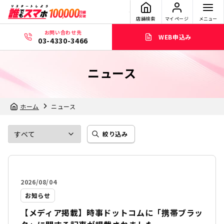
店舗検索
マイページ
メニュー
お問い合わせ先
WEB申込み
03-4330-3466
ニュース
ホーム
ニュース
絞り込み
2026/08/04
お知らせ
【メディア掲載】時事ドットコムに「携帯ブラッ