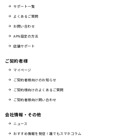
サポート一覧
よくあるご質問
お問い合わせ
APN設定の方法
店舗サポート
ご契約者様
マイページ
ご契約者様向けのお知らせ
ご契約様向けのよくあるご質問
ご契約者様向け問い合わせ
会社情報・その他
ニュース
おすすめ情報を発信！誰でもスマホコラム