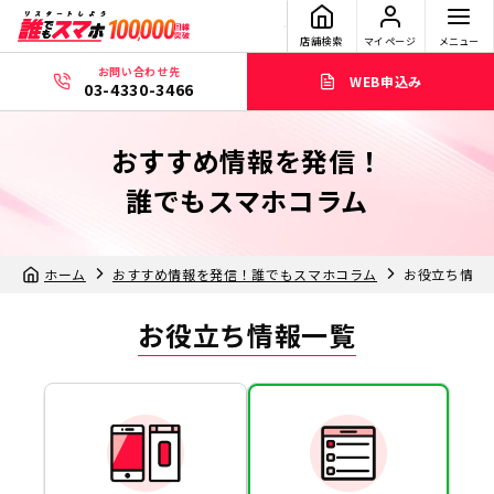
店舗検索
マイページ
メニュー
お問い合わせ先
WEB申込み
03-4330-3466
おすすめ情報を発信！
誰でもスマホコラム
ホーム
おすすめ情報を発信！誰でもスマホコラム
お役立ち情報
お役立ち情報一覧