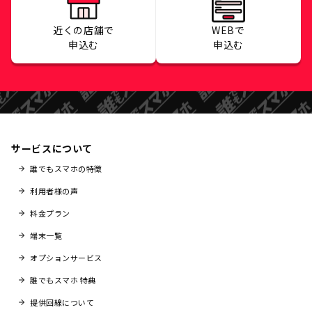
近くの店舗で
WEBで
申込む
申込む
サービスについて
誰でもスマホの特徴
利用者様の声
料金プラン
端末一覧
オプションサービス
誰でもスマホ 特典
提供回線について