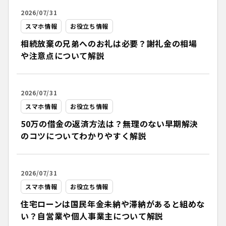
2026/07/31
スマホ情報
お役立ち情報
相続放棄の兄弟へのお礼は必要？謝礼金の相場
や注意点について解説
2026/07/31
スマホ情報
お役立ち情報
50万の借金の返済方法は？無理のない早期解決
のコツについてわかりやすく解説
2026/07/31
スマホ情報
お役立ち情報
住宅ローンは国民年金未納や滞納があると組めな
い？自営業や個人事業主について解説