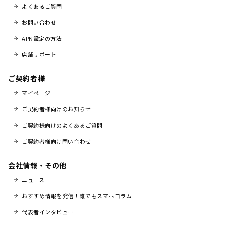
よくあるご質問
お問い合わせ
APN設定の方法
店舗サポート
ご契約者様
マイページ
ご契約者様向けのお知らせ
ご契約様向けのよくあるご質問
ご契約者様向け問い合わせ
会社情報・その他
ニュース
おすすめ情報を発信！誰でもスマホコラム
代表者インタビュー