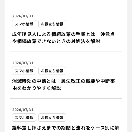
2026/07/31
スマホ情報
お役立ち情報
成年後見人による相続放棄の手順とは｜注意点
や相続放棄できないときの対処法を解説
2026/07/31
スマホ情報
お役立ち情報
消滅時効の中断とは｜民法改正の概要や中断事
由をわかりやすく解説
2026/07/31
スマホ情報
お役立ち情報
給料差し押さえまでの期間と流れをケース別に解