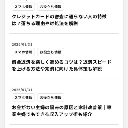
スマホ情報
お役立ち情報
クレジットカードの審査に通らない人の特徴
は？落ちる理由や対処法を解説
2026/07/31
スマホ情報
お役立ち情報
借金返済を楽しく進めるコツは？返済スピード
を上げる方法や完済に向けた具体策も解説
2026/07/31
スマホ情報
お役立ち情報
お金がない主婦の悩みの原因と家計改善策｜専
業主婦でもできる収入アップ術も紹介