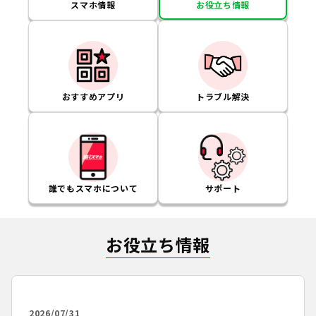
スマホ情報
お役立ち情報
おすすめアプリ
トラブル解決
誰でもスマホについて
サポート
お役立ち情報
2026/07/31