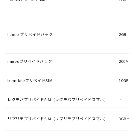
IIJmio プリペイドパック
2GB
mineoプリペイドパック
200MB
b-mobileプリペイドSIM
10GB～
レクモバプリペイドSIM（レクモバプリペイドスマホ）
‐
リプリモプリペイドSIM（リプリモプリペイドスマホ）
3GB～4