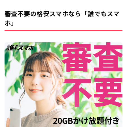
審査不要の格安スマホなら「誰でもスマ
ホ」