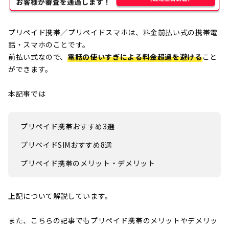
プリペイド携帯／プリペイドスマホは、料金前払い式の携帯電
話・スマホのことです。
前払い式なので、
電話の使いすぎによる料金超過を避ける
こと
ができます。
本記事では
プリペイド携帯おすすめ3選
プリペイドSIMおすすめ8選
プリペイド携帯のメリット・デメリット
上記について解説しています。
また、こちらの記事でもプリペイド携帯のメリットやデメリッ