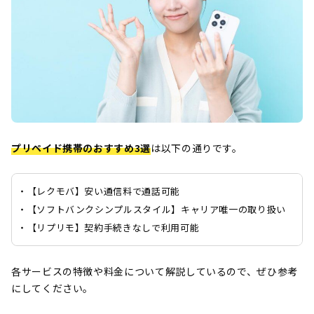
プリペイド携帯のおすすめ3選
は以下の通りです。
・【レクモバ】安い通信料で通話可能
・【ソフトバンクシンプルスタイル】キャリア唯一の取り扱
・【リプリモ】契約手続きなしで利用可能
各サービスの特徴や料金について解説しているので、ぜひ参考
にしてください。