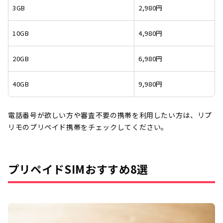
3GB
2,980円
10GB
4,980円
20GB
6,980円
40GB
9,980円
電話番号が欲しい方や審査不要の携帯を利用したい方は、リプ
リモのプリペイド携帯をチェックしてください。
プリペイドSIMおすすめ8選