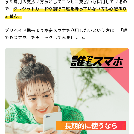
また毎月の支払い方法としてコンビニ支払いも採用しているの
で、
クレジットカードや銀行口座を持っていない方も心配あり
ません。
プリペイド携帯より格安スマホを利用したいという方は、「誰
でもスマホ」をチェックしてみましょう。