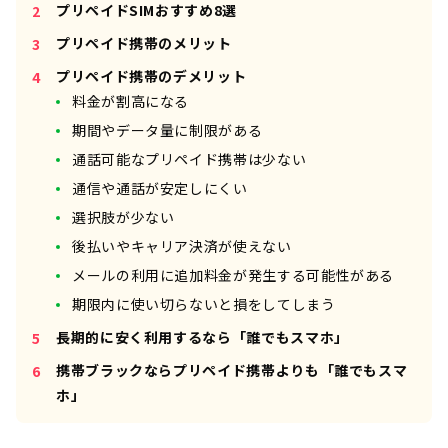
プリペイドSIMおすすめ8選
プリペイド携帯のメリット
プリペイド携帯のデメリット
料金が割高になる
期間やデータ量に制限がある
通話可能なプリペイド携帯は少ない
通信や通話が安定しにくい
選択肢が少ない
後払いやキャリア決済が使えない
メールの利用に追加料金が発生する可能性がある
期限内に使い切らないと損をしてしまう
長期的に安く利用するなら「誰でもスマホ」
携帯ブラックならプリペイド携帯よりも「誰でもスマ
ホ」