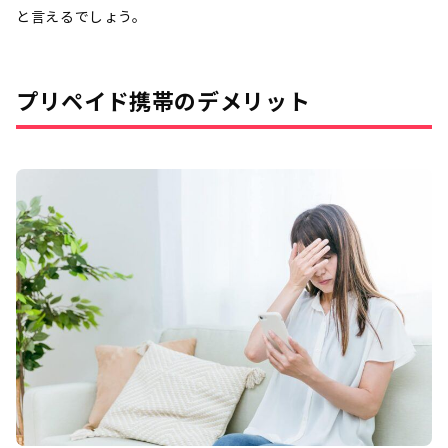
と言えるでしょう。
プリペイド携帯のデメリット