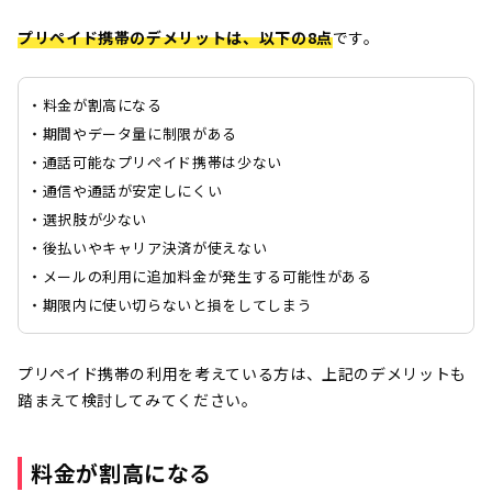
プリペイド携帯のデメリット
は、以下の8点
です。
・料金が割高になる
・期間やデータ量に制限がある
・通話可能なプリペイド携帯は少ない
・通信や通話が安定しにくい
・選択肢が少ない
・後払いやキャリア決済が使えない
・メールの利用に追加料金が発生する可能性がある
・期限内に使い切らないと損をしてしまう
プリペイド携帯の利用を考えている方は、上記のデメリットも
踏まえて検討してみてください。
料金が割高になる