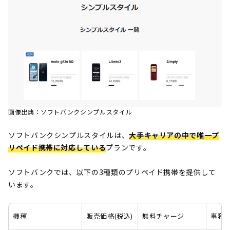
画像出典：ソフトバンクシンプルスタイル
ソフトバンクシンプルスタイルは、
大手キャリアの中で唯一プ
リペイド携帯に対応している
プランです。
ソフトバンクでは、以下の3種類のプリペイド携帯を提供して
います。
機種
販売価格(税込)
無料チャージ
事務手