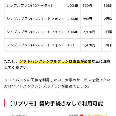
シンプルプラン(4Gケータイ)
100MB
330円
30日間
シンプルプラン(4Gスマートフォン)
200MB
990円
2日間
シンプルプラン(4Gスマートフォン)
700MB
2,970円
7日間
シンプルプラン(4Gスマートフォン)
3GB
5,478円
30日間
ただし、
ソフトバンクシンプルプランは審査が必要
な点に注意
してください。
ソフトバンクの回線を利用したい、大手のサービスを受けたい
方はソフトバンクシンプルプランが最適でしょう。
【リプリモ】契約手続きなしで利用可能