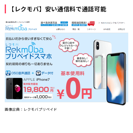
【レクモバ】安い通信料で通話可能
画像出典：レクモバプリペイド