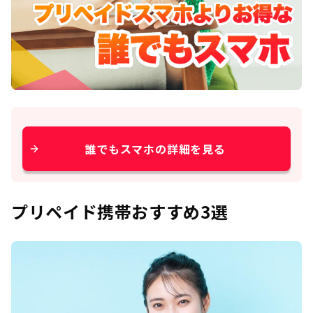
誰でもスマホの詳細を見る
プリペイド携帯おすすめ3選