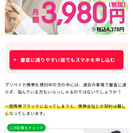
審査に通りやすい誰でもスマホを申し込む
プリペイド携帯を検討中の方の中には、過去の事情で審査に通
らず、悩んでいる方もいらっしゃるのではないでしょうか？
一度携帯ブラックになってしまうと、携帯会社との契約は難し
く
なってしまいます。
この記事もチェック