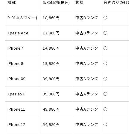
機種
販売価格(税込)
状態
音声通話かけ放
P-01J(ガラケー)
18,860円
中古Bランク
○
Xperia Ace
13,860円
中古Bランク
○
iPhone7
14,980円
中古Aランク
○
iPhone8
19,980円
中古Aランク
○
iPhoneXS
39,980円
中古Aランク
○
Xperia5 II
39,980円
中古Aランク
○
iPhone11
49,980円
中古Aランク
○
iPhone12
54,980円
中古Aランク
○