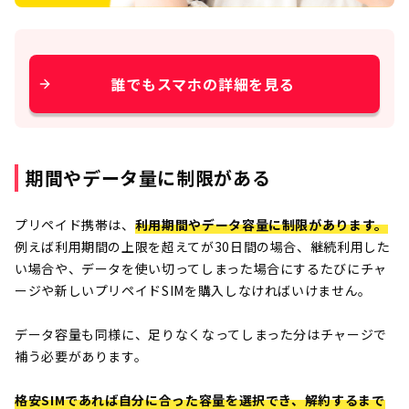
誰でもスマホの詳細を見る
期間やデータ量に制限がある
プリペイド携帯は、
利用期間やデータ容量に制限があります。
例えば利用期間の上限を超えてが30日間の場合、継続利用した
い場合や、データを使い切ってしまった場合にするたびにチャ
ージや新しいプリペイドSIMを購入しなければいけません。
データ容量も同様に、足りなくなってしまった分はチャージで
補う必要があります。
格安SIMであれば自分に合った容量を選択でき、解約するまで