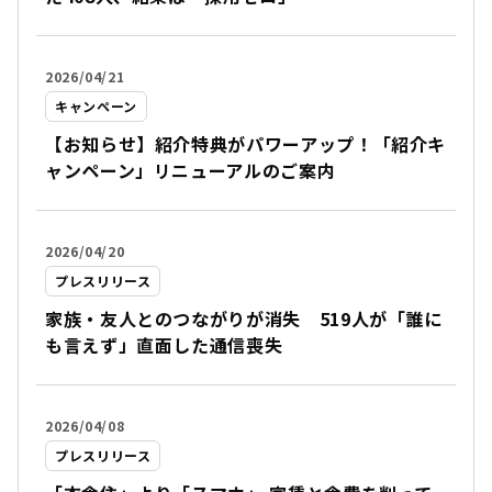
2026/04/21
キャンペーン
【お知らせ】紹介特典がパワーアップ！「紹介キ
ャンペーン」リニューアルのご案内
2026/04/20
プレスリリース
家族・友人とのつながりが消失 519人が「誰に
も言えず」直面した通信喪失
2026/04/08
プレスリリース