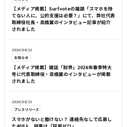
【メディア掲載】Surfvoteの議題「スマホを持
てない人に、公的支援は必要？」にて、弊社代表
取締役社長・高橋翼のインタビュー記事が紹介
されました
2026/04/23
お知らせ
【メディア掲載】雑誌「財界」2026年春季特大
号に代表取締役・高橋翼のインタビューが掲載
されました
2026/04/23
プレスリリース
スマホがないと働けない？ 連絡先なしで応募し
た408人、結果は「採用ゼロ」