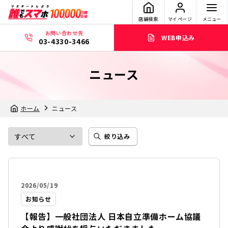
店舗検索
マイページ
メニュー
お問い合わせ先
WEB申込み
03-4330-3466
ニュース
ホーム
ニュース
絞り込み
2026/05/19
お知らせ
【報告】一般社団法人 日本自立準備ホーム協議