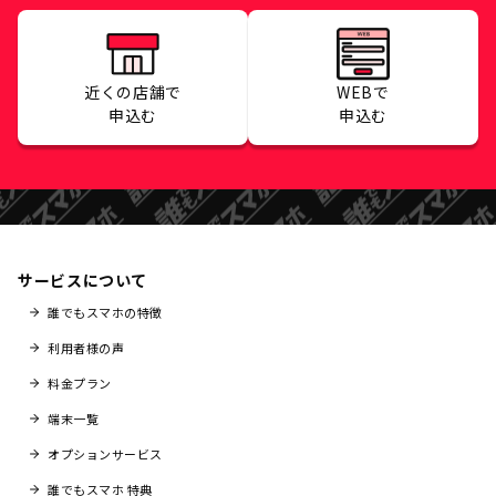
近くの店舗で
WEBで
申込む
申込む
サービスについて
誰でもスマホの特徴
利用者様の声
料金プラン
端末一覧
オプションサービス
誰でもスマホ 特典