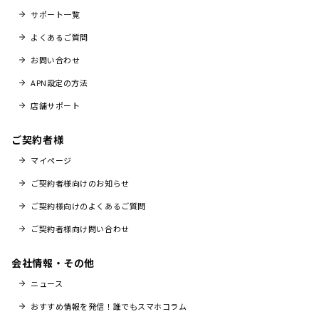
サポート一覧
よくあるご質問
お問い合わせ
APN設定の方法
店舗サポート
ご契約者様
マイページ
ご契約者様向けのお知らせ
ご契約様向けのよくあるご質問
ご契約者様向け問い合わせ
会社情報・その他
ニュース
おすすめ情報を発信！誰でもスマホコラム