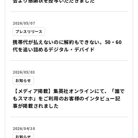
会より感謝状を授与いただきました
2026/05/07
プレスリリース
携帯代が払えないのに解約もできない。50・60
代を追い詰めるデジタル・デバイド
2026/05/03
お知らせ
【メディア掲載】集英社オンラインにて、「誰で
もスマホ」をご利用のお客様のインタビュー記
事が掲載されました
2026/04/30
お知らせ