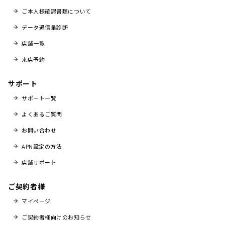
ご本人様確認書類について
データ通信量診断
店舗一覧
来店予約
サポート
サポート一覧
よくあるご質問
お問い合わせ
APN設定の方法
店舗サポート
ご契約者様
マイページ
ご契約者様向けのお知らせ