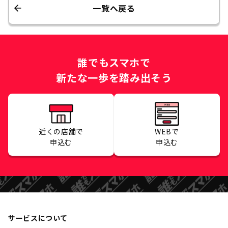
一覧へ戻る
誰でもスマホで
新たな一歩を踏み出そう
近くの店舗で
WEBで
申込む
申込む
サービスについて