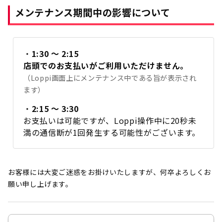
メンテナンス期間中の影響について
・
1:30 ～ 2:15
店頭でのお支払いがご利用いただけません。
（Loppi画面上にメンテナンス中である旨が表示され
ます）
・
2:15 ～ 3:30
お支払いは可能ですが、Loppi操作中に20秒未
満の通信断が1回発生する可能性がございます。
お客様には大変ご迷惑をお掛けいたしますが、何卒よろしくお
願い申し上げます。