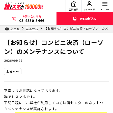
店舗検索
マイページ
メニュー
お問い合わせ先
WEB申込み
03-4330-3466
ホーム
ニュース
【お知らせ】コンビニ決済（ローソン）のメン
【お知らせ】コンビニ決済（ローソ
ン）のメンテナンスについて
2026/06/29
お知らせ
平素よりお世話になっております。
誰でもスマホです。
下記日程にて、弊社が利用している決済センターのネットワー
クメンテナンスが実施されます。