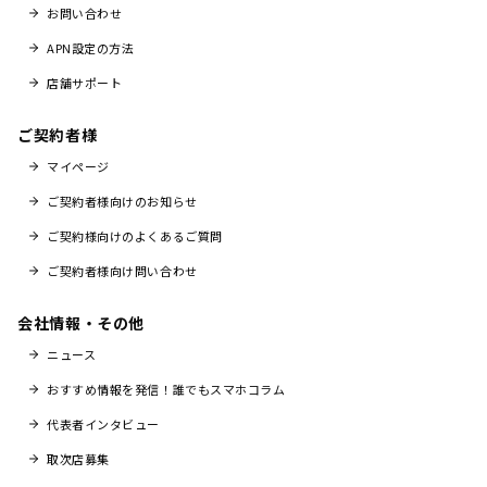
お問い合わせ
APN設定の方法
店舗サポート
ご契約者様
マイページ
ご契約者様向けのお知らせ
ご契約様向けのよくあるご質問
ご契約者様向け問い合わせ
会社情報・その他
ニュース
おすすめ情報を発信！誰でもスマホコラム
代表者インタビュー
取次店募集