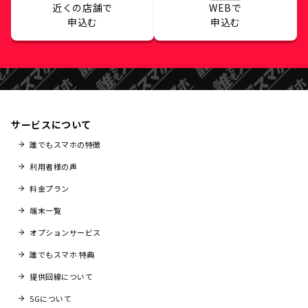
近くの店舗で
WEBで
申込む
申込む
サービスについて
誰でもスマホの特徴
利用者様の声
料金プラン
端末一覧
オプションサービス
誰でもスマホ 特典
提供回線について
5Gについて