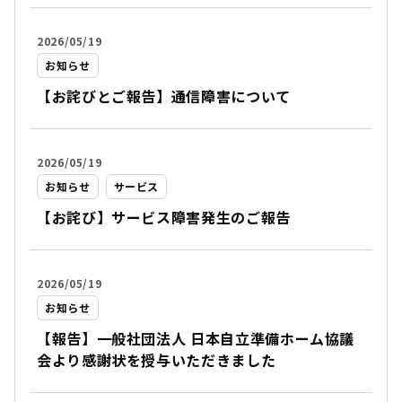
2026/05/19
お知らせ
【お詫びとご報告】通信障害について
2026/05/19
お知らせ
サービス
【お詫び】サービス障害発生のご報告
2026/05/19
お知らせ
【報告】一般社団法人 日本自立準備ホーム協議
会より感謝状を授与いただきました