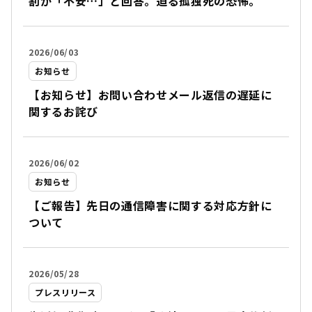
割が「不安…」と回答。迫る孤独死の恐怖。
2026/06/03
お知らせ
【お知らせ】お問い合わせメール返信の遅延に
関するお詫び
2026/06/02
お知らせ
【ご報告】先日の通信障害に関する対応方針に
ついて
2026/05/28
プレスリリース