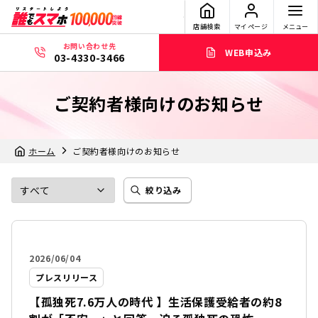
店舗検索
マイページ
メニュー
お問い合わせ先
WEB申込み
03-4330-3466
ご契約者様向けのお知らせ
ホーム
ご契約者様向けのお知らせ
絞り込み
2026/06/04
プレスリリース
【孤独死7.6万人の時代 】生活保護受給者の約8