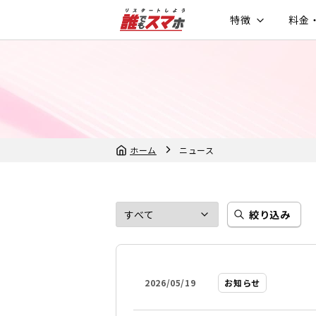
特徴
料金
ホーム
ニュース
絞り込み
2026/05/19
お知らせ