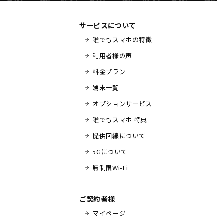
サービスについて
誰でもスマホの特徴
利用者様の声
料金プラン
端末一覧
オプションサービス
誰でもスマホ 特典
提供回線について
5Gについて
無制限Wi-Fi
ご契約者様
マイページ