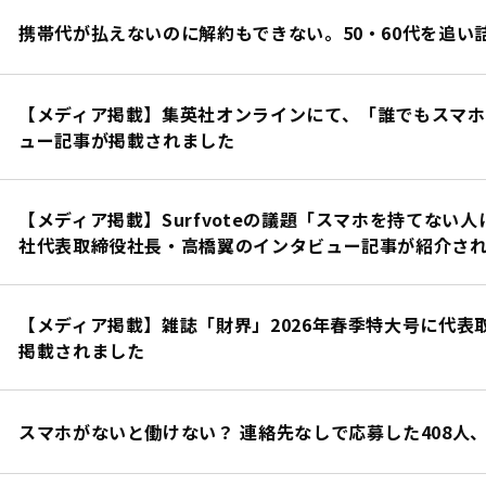
携帯代が払えないのに解約もできない。50・60代を追い
【メディア掲載】集英社オンラインにて、「誰でもスマ
ュー記事が掲載されました
【メディア掲載】Surfvoteの議題「スマホを持てない
社代表取締役社長・高橋翼のインタビュー記事が紹介さ
【メディア掲載】雑誌「財界」2026年春季特大号に代表
掲載されました
スマホがないと働けない？ 連絡先なしで応募した408人