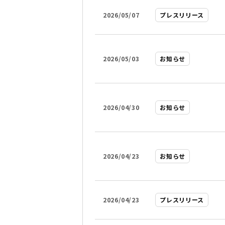
2026/05/07
プレスリリース
2026/05/03
お知らせ
2026/04/30
お知らせ
2026/04/23
お知らせ
2026/04/23
プレスリリース