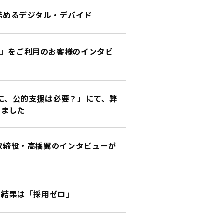
詰めるデジタル・デバイド
ホ」をご利用のお客様のインタビ
人に、公的支援は必要？」にて、弊
れました
取締役・高橋翼のインタビューが
、結果は「採用ゼロ」