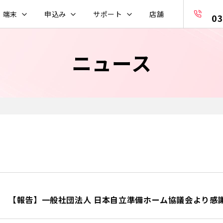
・端末
申込み
サポート
店舗
03
ニュース
【報告】一般社団法人 日本自立準備ホーム協議会より感