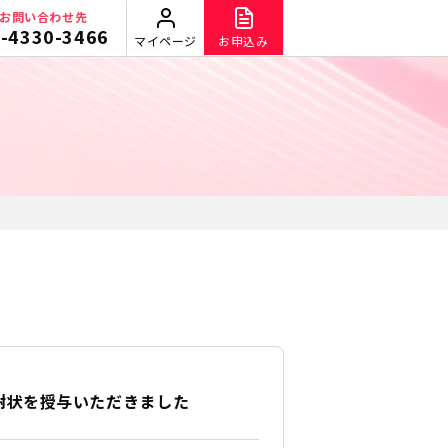
お問い合わせ先
-4330-3466
マイページ
お申込み
謝状を授与いただきました