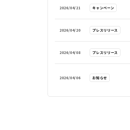
2026/04/21
キャンペーン
2026/04/20
プレスリリース
2026/04/08
プレスリリース
2026/04/06
お知らせ