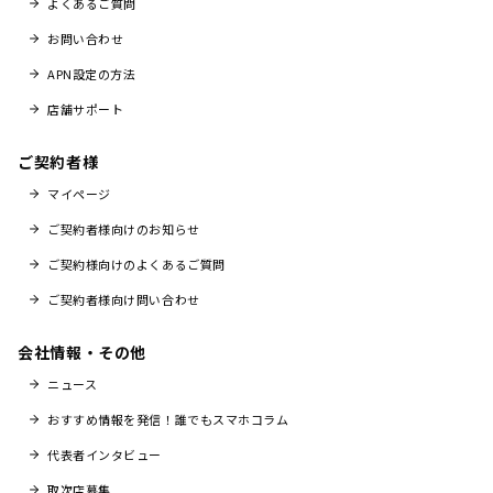
よくあるご質問
お問い合わせ
APN設定の方法
店舗サポート
ご契約者様
マイページ
ご契約者様向けのお知らせ
ご契約様向けのよくあるご質問
ご契約者様向け問い合わせ
会社情報・その他
ニュース
おすすめ情報を発信！誰でもスマホコラム
代表者インタビュー
取次店募集