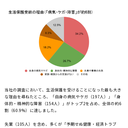
当社の調査において、生活保護を受けることになった最も大き
な理由を尋ねたところ、「自身の病気やケガ（197人）」「身
体的・精神的な障害（154人）」がトップ2を占め、全体の約6
割（60.9%）に達しました。
失業（105人）を含め、多くが「予期せぬ健康・経済トラブ