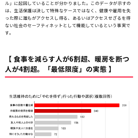
ル」に起因していることが分かりました。このデータが示すの
は、生活保護は決して特殊なケースではなく、健康や雇用を失
った際に誰もがアクセスし得る、あるいはアクセスせざるを得
ない社会のセーフティネットとして機能しているという事実で
す。
【 食事を減らす人が6割超、暖房を断つ
人が4割超。「最低限度」の実態 】