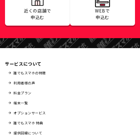
近くの店舗で
WEBで
申込む
申込む
サービスについて
誰でもスマホの特徴
利用者様の声
料金プラン
端末一覧
オプションサービス
誰でもスマホ 特典
提供回線について