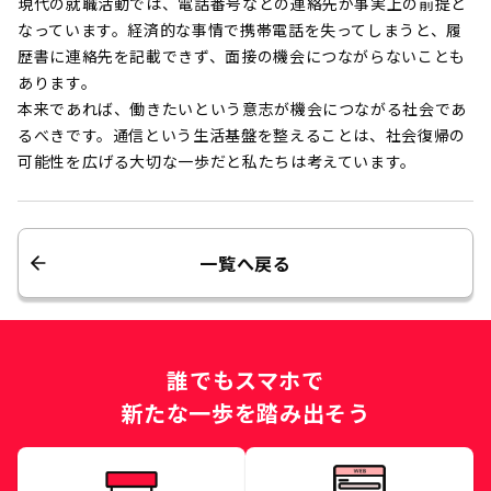
現代の就職活動では、電話番号などの連絡先が事実上の前提と
なっています。経済的な事情で携帯電話を失ってしまうと、履
歴書に連絡先を記載できず、面接の機会につながらないことも
あります。
本来であれば、働きたいという意志が機会につながる社会であ
るべきです。通信という生活基盤を整えることは、社会復帰の
可能性を広げる大切な一歩だと私たちは考えています。
一覧へ戻る
誰でもスマホで
新たな一歩を踏み出そう