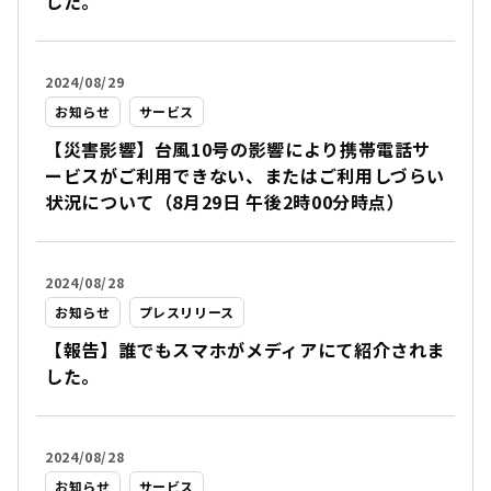
した。
2024/08/29
お知らせ
サービス
【災害影響】台風10号の影響により携帯電話サ
ービスがご利用できない、またはご利用しづらい
状況について（8月29日 午後2時00分時点）
2024/08/28
お知らせ
プレスリリース
【報告】誰でもスマホがメディアにて紹介されま
した。
2024/08/28
お知らせ
サービス