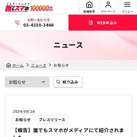
店舗検索
マイページ
メニュー
お問い合わせ先
WEB申込み
03-4330-3466
ニュース
ホーム
ニュース
お知らせ
絞り込み
2024/09/26
お知らせ
プレスリリース
【報告】誰でもスマホがメディアにて紹介されま