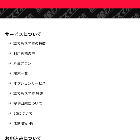
サービスについて
誰でもスマホの特徴
利用者様の声
料金プラン
端末一覧
オプションサービス
誰でもスマホ 特典
提供回線について
5Gについて
無制限Wi-Fi
お申込みについて