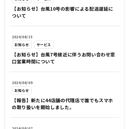
【お知らせ】台風10号の影響による配送遅延に
ついて
2024/08/15
お知らせ
サービス
【お知らせ】台風7号接近に伴うお問い合わせ窓
口営業時間について
2024/08/09
お知らせ
【報告】新たに44店舗の代理店で誰でもスマホ
の取り扱いを開始しました。
2024/08/07