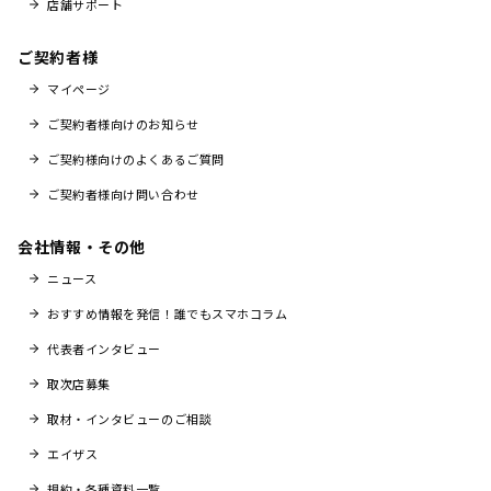
店舗サポート
ご契約者様
マイページ
ご契約者様向けのお知らせ
ご契約様向けのよくあるご質問
ご契約者様向け問い合わせ
会社情報・その他
ニュース
おすすめ情報を発信！誰でもスマホコラム
代表者インタビュー
取次店募集
取材・インタビューのご相談
エイザス
規約・各種資料一覧