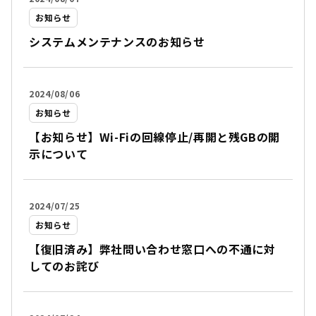
お知らせ
システムメンテナンスのお知らせ
2024/08/06
お知らせ
【お知らせ】Wi-Fiの回線停止/再開と残GBの開
示について
2024/07/25
お知らせ
【復旧済み】弊社問い合わせ窓口への不通に対
してのお詫び