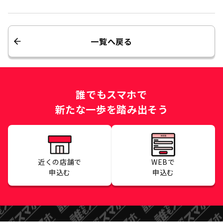
一覧へ戻る
誰でもスマホで
新たな一歩を踏み出そう
近くの店舗で
WEBで
申込む
申込む