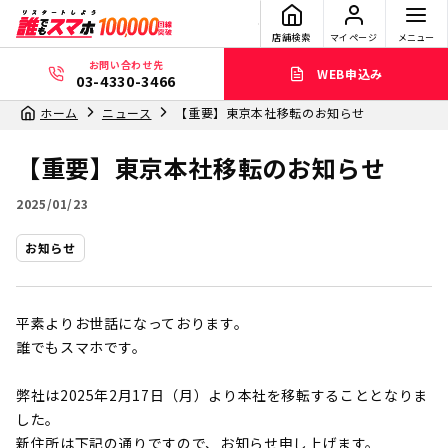
店舗検索
マイページ
メニュー
お問い合わせ先
WEB申込み
03-4330-3466
ホーム
ニュース
【重要】東京本社移転のお知らせ
【重要】東京本社移転のお知らせ
2025/01/23
お知らせ
平素よりお世話になっております。
誰でもスマホです。
弊社は2025年2月17日（月）より本社を移転することとなりま
した。
新住所は下記の通りですので、お知らせ申し上げます。