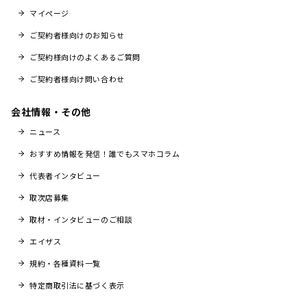
マイページ
ご契約者様向けのお知らせ
ご契約様向けのよくあるご質問
ご契約者様向け問い合わせ
会社情報・その他
ニュース
おすすめ情報を発信！誰でもスマホコラム
代表者インタビュー
取次店募集
取材・インタビューのご相談
エイザス
規約・各種資料一覧
特定商取引法に基づく表示