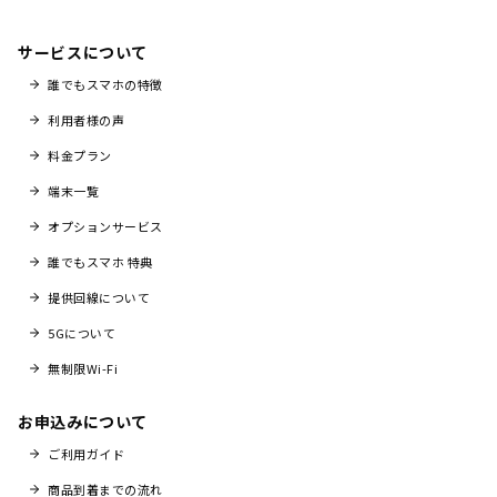
サービスについて
誰でもスマホの特徴
利用者様の声
料金プラン
端末一覧
オプションサービス
誰でもスマホ 特典
提供回線について
5Gについて
無制限Wi-Fi
お申込みについて
ご利用ガイド
商品到着までの流れ