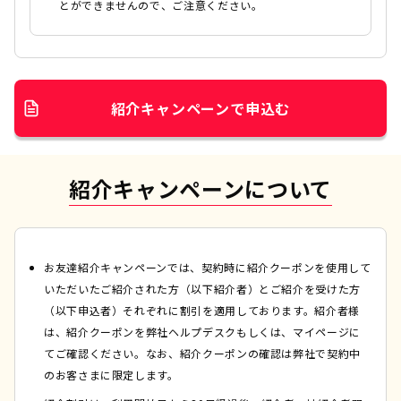
とができませんので、ご注意ください。
紹介キャンペーンで申込む
紹介キャンペーンについて
お友達紹介キャンペーンでは、契約時に紹介クーポンを使用して
いただいたご紹介された方（以下紹介者）とご紹介を受けた方
（以下申込者）それぞれに割引を適用しております。紹介者様
は、紹介クーポンを弊社ヘルプデスクもしくは、マイページに
てご確認ください。なお、紹介クーポンの確認は弊社で契約中
のお客さまに限定します。