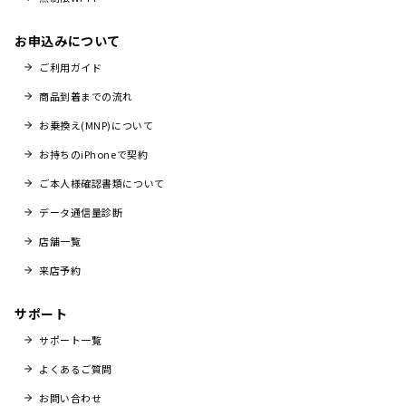
お申込みについて
ご利用ガイド
商品到着までの流れ
お乗換え(MNP)について
お持ちのiPhoneで契約
ご本人様確認書類について
データ通信量診断
店舗一覧
来店予約
サポート
サポート一覧
よくあるご質問
お問い合わせ