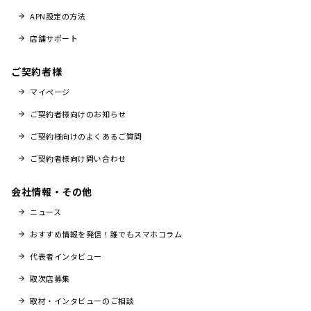
APN設定の方法
店舗サポート
ご契約者様
マイページ
ご契約者様向けのお知らせ
ご契約様向けのよくあるご質問
ご契約者様向け問い合わせ
会社情報・その他
ニュース
おすすめ情報を発信！誰でもスマホコラム
代表者インタビュー
取次店募集
取材・インタビューのご相談