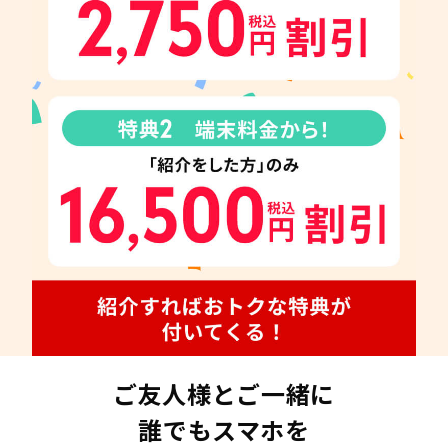
ご友人様とご一緒に
誰でもスマホを