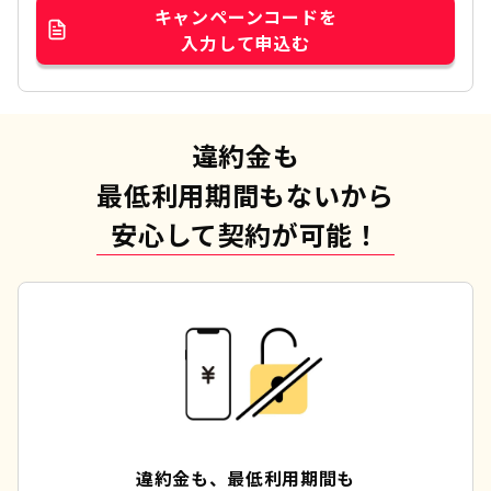
キャンペーンコードを
入力して申込む
違約金も
最低利用期間もないから
安心して契約が可能！
違約金も、最低利用期間も