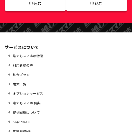
申込む
申込む
サービスについて
誰でもスマホの特徴
利用者様の声
料金プラン
端末一覧
オプションサービス
誰でもスマホ 特典
提供回線について
5Gについて
無制限Wi-Fi