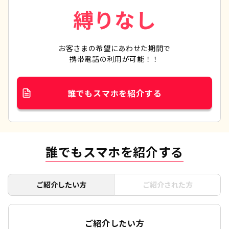
縛りなし
お客さまの希望にあわせた期間で
携帯電話の利用が可能！！
誰でもスマホを紹介する
誰でもスマホを紹介する
ご紹介したい方
ご紹介された方
ご紹介したい方