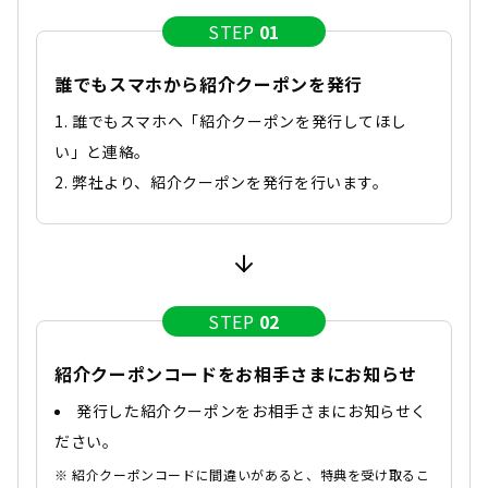
STEP
01
誰でもスマホから紹介クーポンを発行
誰でもスマホへ「紹介クーポンを発行してほし
い」と連絡。
弊社より、紹介クーポンを発行を行います。
STEP
02
紹介クーポンコードをお相手さまにお知らせ
発行した紹介クーポンをお相手さまにお知らせく
ださい。
紹介クーポンコードに間違いがあると、特典を受け取るこ