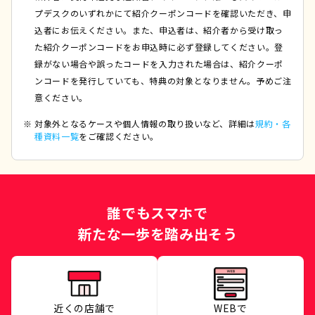
プデスクのいずれかにて紹介クーポンコードを確認いただき、申
込者にお伝えください。また、申込者は、紹介者から受け取っ
た紹介クーポンコードをお申込時に必ず登録してください。登
録がない場合や誤ったコードを入力された場合は、紹介クーポ
ンコードを発行していても、特典の対象となりません。予めご注
意ください。
対象外となるケースや個人情報の取り扱いなど、詳細は
規約・各
種資料一覧
をご確認ください。
誰でもスマホで
新たな一歩を踏み出そう
近くの店舗で
WEBで