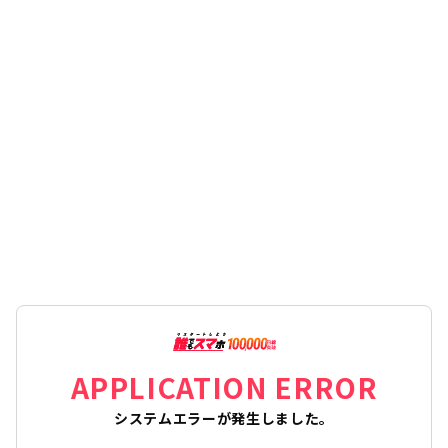
APPLICATION ERROR
システムエラーが発生しました。