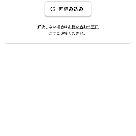
再読み込み
解決しない場合は
お問い合わせ窓口
までご連絡ください。