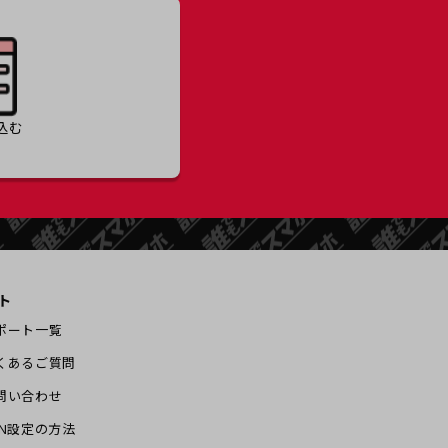
込む
ト
ポート一覧
くあるご質問
問い合わせ
PN設定の方法