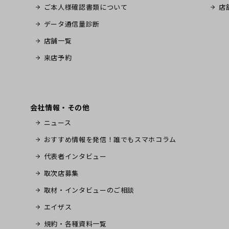
ご本人様確認書類について
店
データ通信量診断
店舗一覧
来店予約
会社情報・その他
ニュース
おすすめ情報を発信！誰でもスマホコラム
代表者インタビュー
取次店募集
取材・インタビューのご相談
エイザス
規約・各種資料一覧