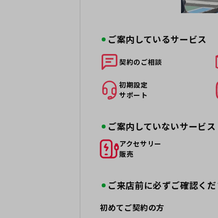
ご案内しているサービス
契約の
ご相談
初期設定
サポート
ご案内していないサービス
アクセサリー
販売
ご来店前に必ずご確認くだ
初めてご契約の方