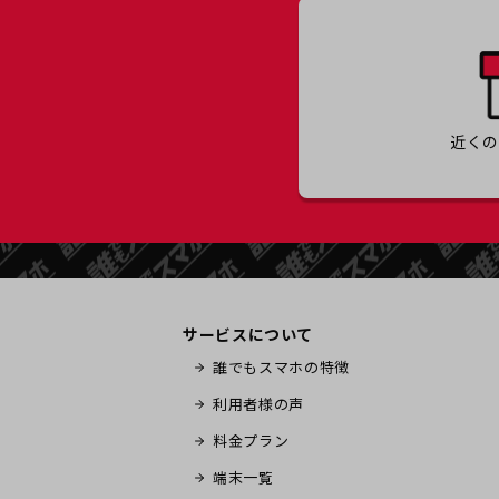
近く
サービスについて
誰でもスマホの特徴
利用者様の声
料金プラン
端末一覧