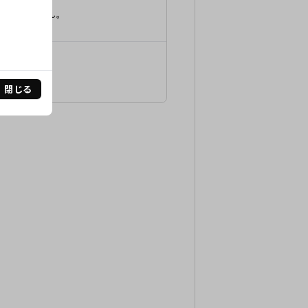
はございません。
閉じる