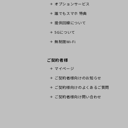
オプションサービス
誰でもスマホ 特典
提供回線について
5Gについて
無制限Wi-Fi
ご契約者様
マイページ
ご契約者様向けのお知らせ
ご契約様向けのよくあるご質問
ご契約者様向け問い合わせ