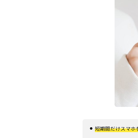
短期間だけスマホ