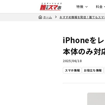
特徴
料金
ホーム
おすすめ情報を発信！誰でもスマ
iPhone
本体のみ対
2025/06/18
スマホ情報
お役立ち情報