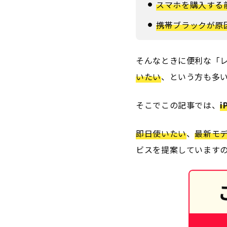
スマホを購入する
携帯ブラックが原
そんなときに便利な「レ
いたい
、という方も多
そこでこの記事では、
即日使いたい
、
最新モ
ビスを提案しています