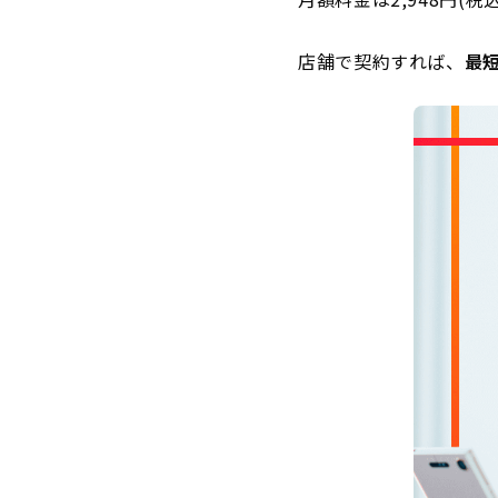
店舗で契約すれば、
最