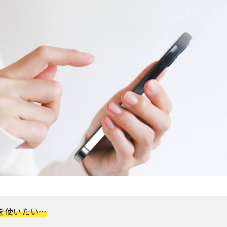
を使いたい…