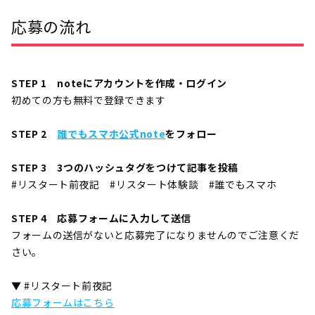
応募の流れ
STEP 1 noteにアカウントを作成・ログイン
初めての方も無料で登録できます
STEP 2
誰でもスマホ公式note
をフォロー
STEP 3 3つのハッシュタグをつけて記事を投稿
#リスタート前夜記 #リスタート体験談 #誰でもスマホ
STEP 4 応募フォームに入力して送信
フォームの送信がないと応募完了になりませんのでご注意くだ
さい。
▼ #リスタート前夜記
応募フォームはこちら