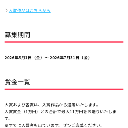
▷
入賞作品はこちらから
募集期間
2026年5月1日（金）〜 2026年7月31日（金）
賞金一覧
大賞および各賞は、入賞作品から選考いたします。
入賞賞金（1万円）との合計で最大11万円をお送りいたしま
す。
※すでに入賞者も出ています。ぜひご応募ください。