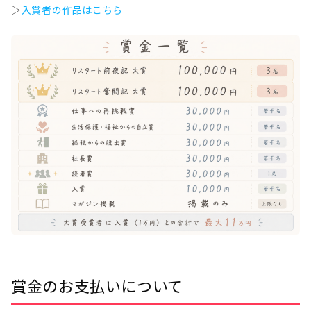
▷
入賞者の作品はこちら
賞金のお支払いについて