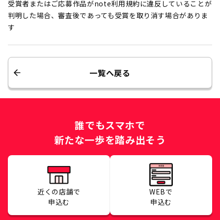
受賞者またはご応募作品がnote利用規約に違反していることが
判明した場合、審査後であっても受賞を取り消す場合がありま
す
一覧へ戻る
誰でもスマホで
新たな一歩を踏み出そう
近くの店舗で
WEBで
申込む
申込む