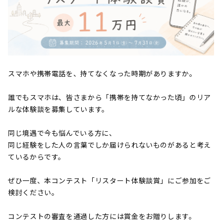
スマホや携帯電話を、持てなくなった時期がありますか。
誰でもスマホは、皆さまから「携帯を持てなかった頃」のリア
ルな体験談を募集しています。
同じ境遇で今も悩んでいる方に、
同じ経験をした人の言葉でしか届けられないものがあると考え
ているからです。
ぜひ一度、本コンテスト「リスタート体験談賞」にご参加をご
検討ください。
コンテストの審査を通過した方には賞金をお贈りします。