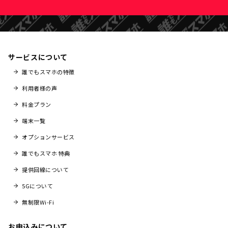
サービスについて
誰でもスマホの特徴
利用者様の声
料金プラン
端末一覧
オプションサービス
誰でもスマホ 特典
提供回線について
5Gについて
無制限Wi-Fi
お申込みについて