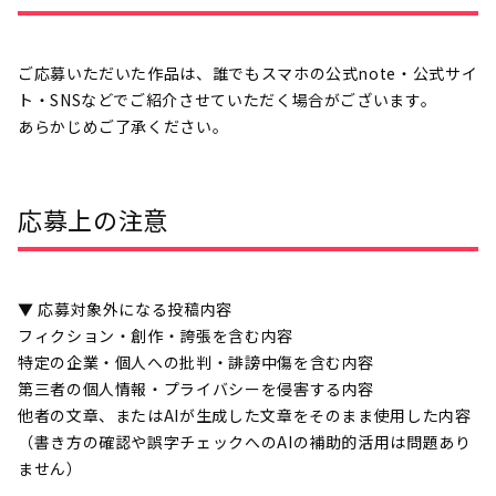
ご応募いただいた作品は、誰でもスマホの公式note・公式サイ
ト・SNSなどでご紹介させていただく場合がございます。
あらかじめご了承ください。
応募上の注意
▼ 応募対象外になる投稿内容
フィクション・創作・誇張を含む内容
特定の企業・個人への批判・誹謗中傷を含む内容
第三者の個人情報・プライバシーを侵害する内容
他者の文章、またはAIが生成した文章をそのまま使用した内容
（書き方の確認や誤字チェックへのAIの補助的活用は問題あり
ません）