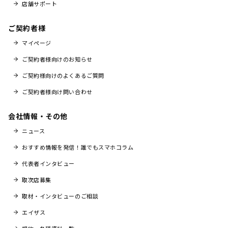
店舗サポート
ご契約者様
マイページ
ご契約者様向けのお知らせ
ご契約様向けのよくあるご質問
ご契約者様向け問い合わせ
会社情報・その他
ニュース
おすすめ情報を発信！誰でもスマホコラム
代表者インタビュー
取次店募集
取材・インタビューのご相談
エイザス