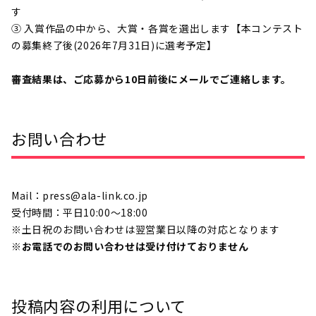
す
③ 入賞作品の中から、大賞・各賞を選出します【本コンテスト
の募集終了後(
2026年7月31日
)に選考予定】
審査結果は、ご応募から10日前後にメールでご連絡します。
お問い合わせ
Mail：press@ala-link.co.jp
受付時間：平日10:00〜18:00
※土日祝のお問い合わせは翌営業日以降の対応となります
※お電話でのお問い合わせは受け付けておりません
投稿内容の利用について