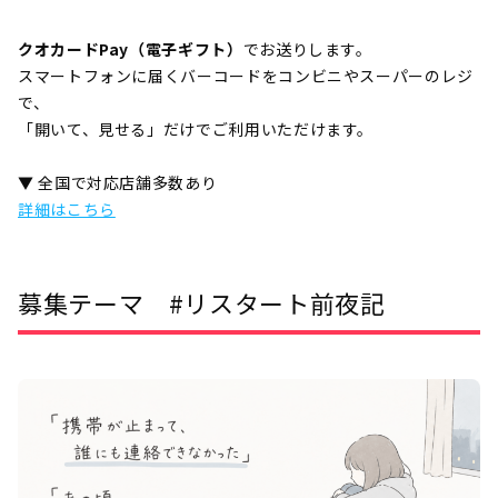
クオカードPay（電子ギフト）
でお送りします。
スマートフォンに届くバーコードをコンビニやスーパーのレジ
で、
「開いて、見せる」だけでご利用いただけます。
▼ 全国で対応店舗多数あり
詳細はこちら
募集テーマ #リスタート前夜記