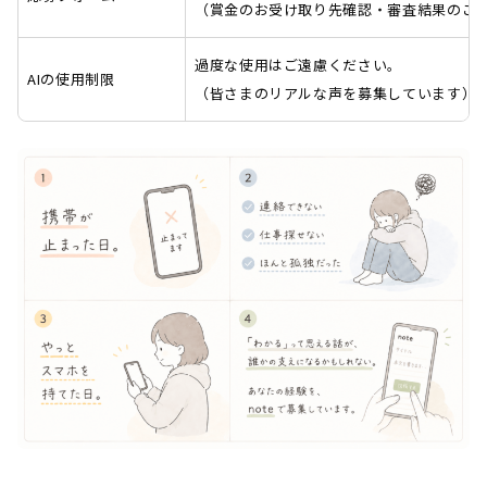
（賞金のお受け取り先確認・審査結果のご
過度な使用はご遠慮ください。
AIの使用制限
（皆さまのリアルな声を募集しています）