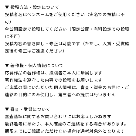
▼ 投稿方法・設定について
投稿者名はペンネームをご使用ください（実名での投稿は不
可）
全公開設定で投稿してください（限定公開・有料設定での投稿
は不可）
投稿内容の書き直し・修正は可能です（ただし、入賞・受賞確
定後の修正はご遠慮ください）
▼ 著作権・個人情報について
応募作品の著作権は、投稿者ご本人に帰属します
著作権法を遵守した内容での投稿をお願いします
ご応募の際にいただいた個人情報は、審査・賞金のお届け・ご
連絡の目的にのみ使用し、第三者への提供は行いません
▼ 審査・受賞について
審査基準に関するお問い合わせにはお応えしかねます
最終選考にあたり、本人確認のご連絡をする場合があります。
期限までにご確認いただけない場合は選考対象外となります