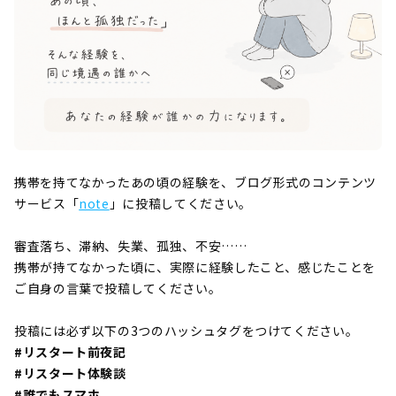
携帯を持てなかったあの頃の経験を、ブログ形式のコンテンツ
サービス「
note
」に投稿してください。
審査落ち、滞納、失業、孤独、不安……
携帯が持てなかった頃に、実際に経験したこと、感じたことを
ご自身の言葉で投稿してください。
投稿には必ず以下の3つのハッシュタグをつけてください。
#リスタート前夜記
#リスタート体験談
#誰でもスマホ