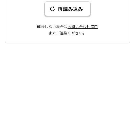
再読み込み
解決しない場合は
お問い合わせ窓口
までご連絡ください。