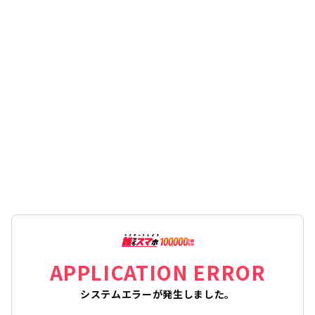
APPLICATION ERROR
システムエラーが発生しました。