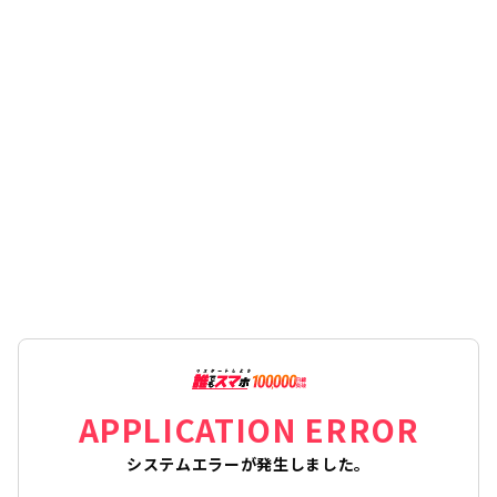
APPLICATION ERROR
システムエラーが発生しました。