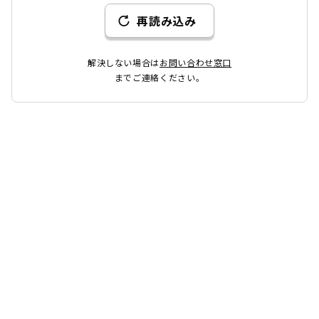
再読み込み
解決しない場合は
お問い合わせ窓口
までご連絡ください。