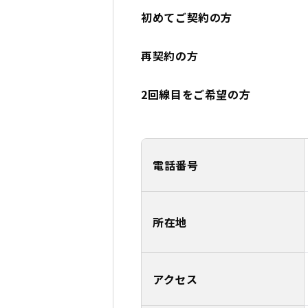
初めてご契約の方
再契約の方
2回線目をご希望の方
電話番号
所在地
アクセス