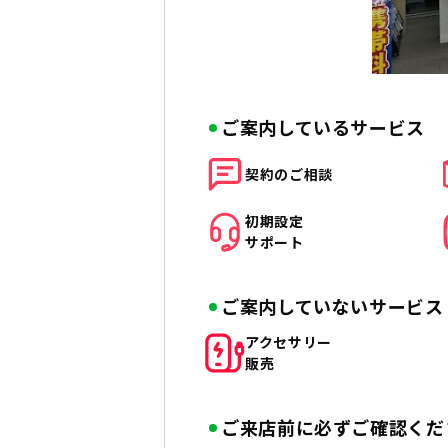
ご案内しているサービス
契約の
ご相談
初期設定
サポート
ご案内していないサービス
アクセサリー
販売
ご来店前に必ずご確認くだ