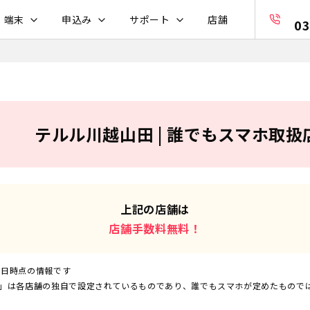
・端末
申込み
サポート
店舗
03
テルル川越山田 | 誰でもスマホ取扱
上記の店舗は
店舗手数料無料！
6日
時点の情報です
」は各店舗の独自で設定されているものであり、誰でもスマホが定めたもので