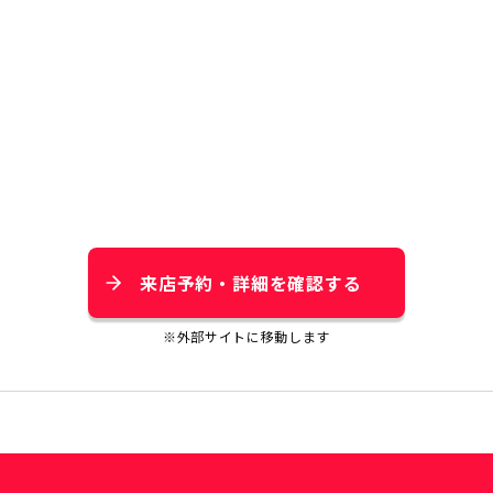
来店予約・詳細を確認する
※外部サイトに移動します