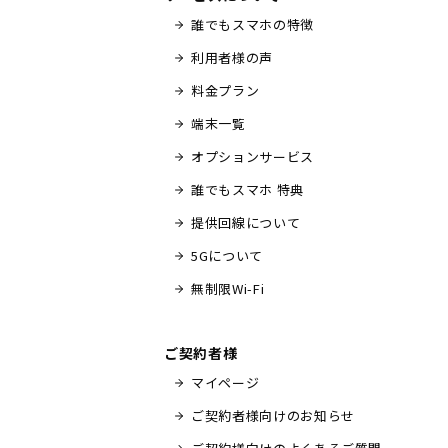
誰でもスマホの特徴
利用者様の声
料金プラン
端末一覧
オプションサービス
誰でもスマホ 特典
提供回線について
5Gについて
無制限Wi-Fi
ご契約者様
マイページ
ご契約者様向けのお知らせ