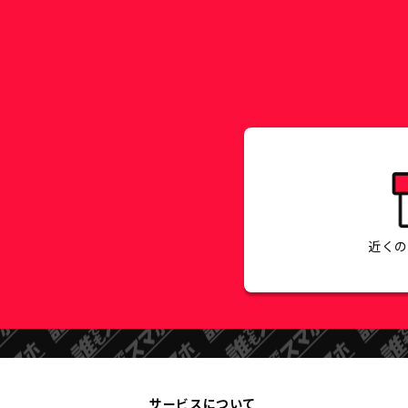
近く
サービスについて