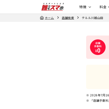
特徴
料金
ホーム
店舗検索
テルル川越山田
2026年7月1
「店舗手数料