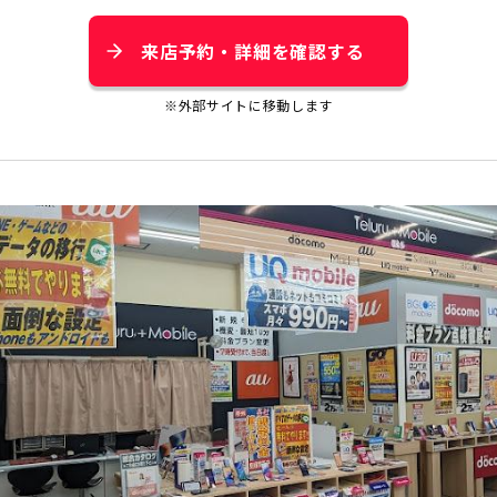
来店予約・詳細を確認する
※外部サイトに移動します