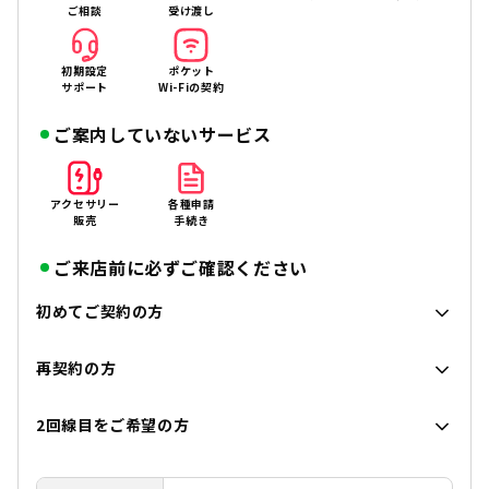
ご相談
受け渡し
初期設定
ポケット
サポート
Wi-Fiの契約
ご案内していないサービス
アクセサリー
各種申請
販売
手続き
ご来店前に必ずご確認ください
初めてご契約の方
再契約の方
2回線目をご希望の方