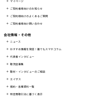
マイページ
ご契約者様向けのお知らせ
ご契約様向けのよくあるご質問
ご契約者様向け問い合わせ
会社情報・その他
ニュース
おすすめ情報を発信！誰でもスマホコラム
代表者インタビュー
取次店募集
取材・インタビューのご相談
エイザス
規約・各種資料一覧
特定商取引法に基づく表示