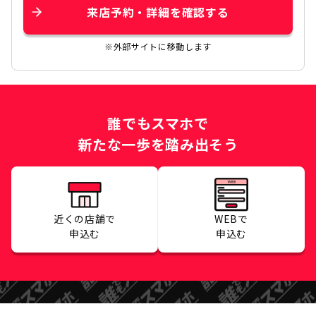
来店予約・詳細を確認する
※外部サイトに移動します
誰でもスマホで
新たな一歩を踏み出そう
近くの店舗で
WEBで
申込む
申込む