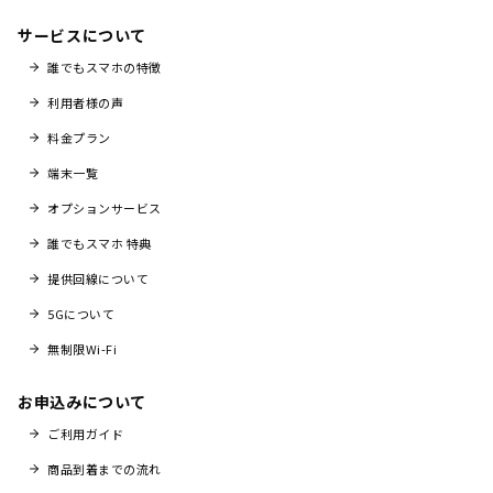
サービスについて
誰でもスマホの特徴
利用者様の声
料金プラン
端末一覧
オプションサービス
誰でもスマホ 特典
提供回線について
5Gについて
無制限Wi-Fi
お申込みについて
ご利用ガイド
商品到着までの流れ