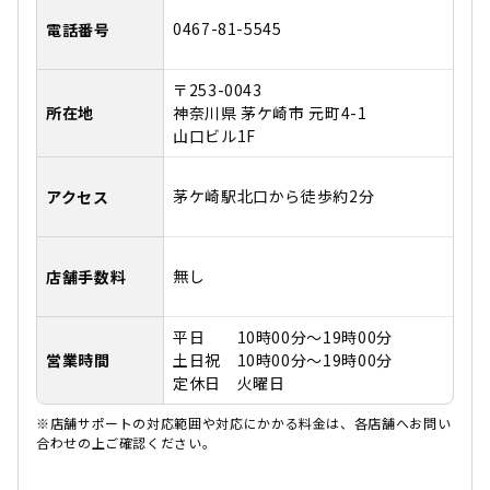
0467-81-5545
電話番号
〒253-0043
所在地
神奈川県 茅ケ崎市 元町4-1
山口ビル1F
茅ケ崎駅北口から徒歩約2分
アクセス
無し
店舗手数料
平日 10時00分～19時00分
営業時間
土日祝 10時00分～19時00分
定休日 火曜日
※店舗サポートの対応範囲や対応にかかる料金は、各店舗へお問い
合わせの上ご確認ください。