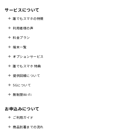
サービスについて
誰でもスマホの特徴
利用者様の声
料金プラン
端末一覧
オプションサービス
誰でもスマホ 特典
提供回線について
5Gについて
無制限Wi-Fi
お申込みについて
ご利用ガイド
商品到着までの流れ