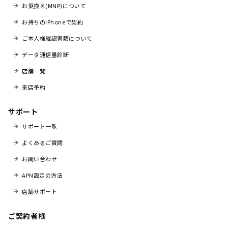
お乗換え(MNP)について
お持ちのiPhoneで契約
ご本人様確認書類について
データ通信量診断
店舗一覧
来店予約
サポート
サポート一覧
よくあるご質問
お問い合わせ
APN設定の方法
店舗サポート
ご契約者様