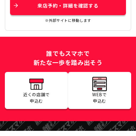
来店予約・詳細を確認する
※外部サイトに移動します
誰でもスマホで
新たな一歩を踏み出そう
近くの店舗で
WEBで
申込む
申込む