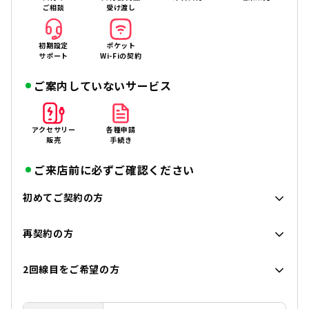
ご相談
受け渡し
初期設定
ポケット
サポート
Wi-Fiの契約
ご案内していないサービス
アクセサリー
各種申請
販売
手続き
ご来店前に必ずご確認ください
初めてご契約の方
再契約の方
2回線目をご希望の方