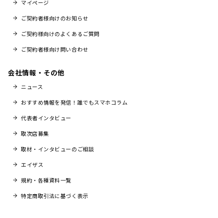
マイページ
ご契約者様向けのお知らせ
ご契約様向けのよくあるご質問
ご契約者様向け問い合わせ
会社情報・その他
ニュース
おすすめ情報を発信！誰でもスマホコラム
代表者インタビュー
取次店募集
取材・インタビューのご相談
エイザス
規約・各種資料一覧
特定商取引法に基づく表示