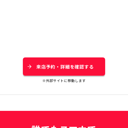
来店予約・詳細を確認する
※外部サイトに移動します