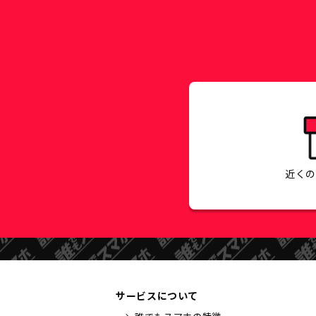
近く
サービスについて