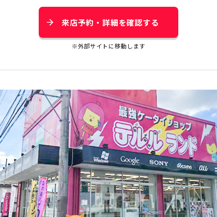
来店予約・詳細を確認する
※外部サイトに移動します