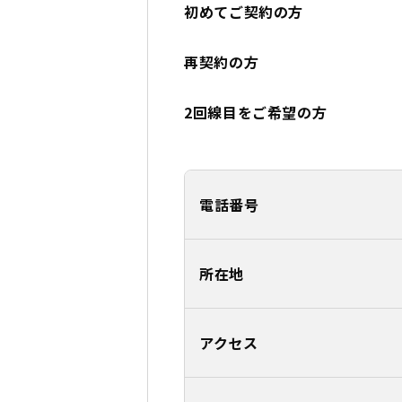
初めてご契約の方
再契約の方
2回線目をご希望の方
電話番号
所在地
アクセス