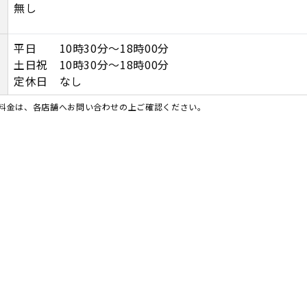
無し
平日 10時30分～18時00分
土日祝 10時30分～18時00分
定休日 なし
料金は、各店舗へお問い合わせの上ご確認ください。