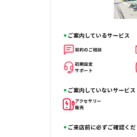
ご案内しているサービス
契約の
ご相談
初期設定
サポート
ご案内していないサービス
アクセサリー
販売
ご来店前に必ずご確認くだ