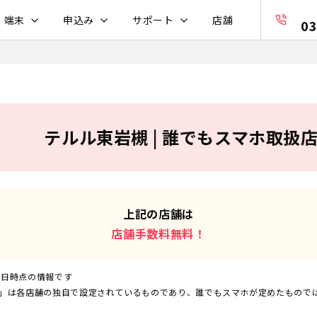
・端末
申込み
サポート
店舗
03
テルル東岩槻 | 誰でもスマホ取扱
上記の店舗は
店舗手数料無料！
5日
時点の情報です
」は各店舗の独自で設定されているものであり、誰でもスマホが定めたもので