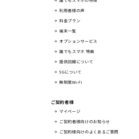
誰でもスマホの特徴
利用者様の声
料金プラン
端末一覧
オプションサービス
誰でもスマホ 特典
提供回線について
5Gについて
無制限Wi-Fi
ご契約者様
マイページ
ご契約者様向けのお知らせ
ご契約様向けのよくあるご質問