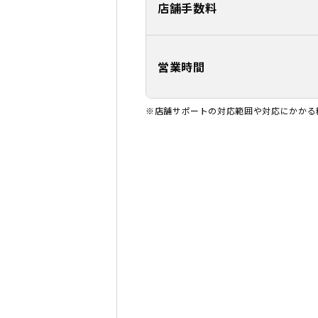
店舗手数料
営業時間
※店舗サポートの対応範囲や対応にかかる