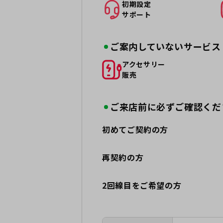
初期設定
サポート
ご案内していないサービス
アクセサリー
販売
ご来店前に必ずご確認くだ
初めてご契約の方
再契約の方
2回線目をご希望の方