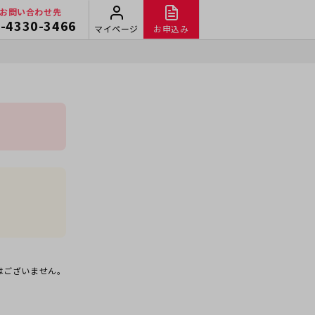
お問い合わせ先
-4330-3466
マイページ
お申込み
はございません。