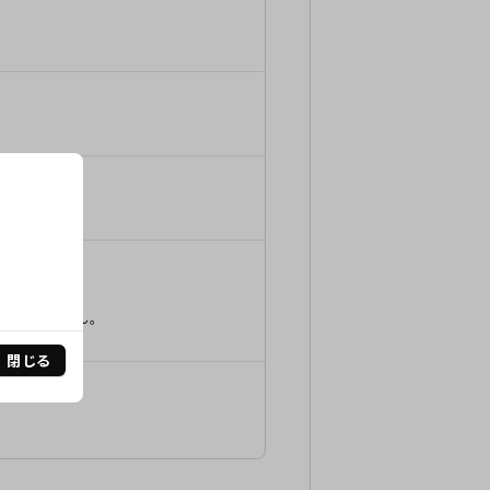
はございません。
閉じる