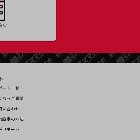
込む
ト
ポート一覧
くあるご質問
問い合わせ
PN設定の方法
舗サポート