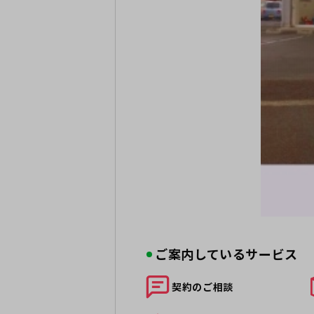
ご案内しているサービス
契約の
ご相談