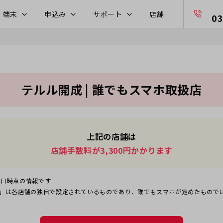
・端末
申込み
サポート
店舗
03
テルル開成 | 誰でもスマホ取扱店
上記の店舗は
店舗手数料が3,300円かかります
5日
時点の情報です
」は各店舗の独自で設定されているものであり、誰でもスマホが定めたもので