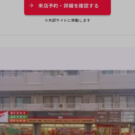
来店予約・詳細を確認する
※外部サイトに移動します