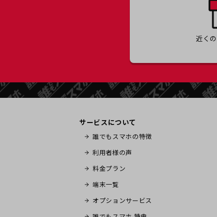
近く
サービスについて
誰でもスマホの特徴
利用者様の声
料金プラン
端末一覧
オプションサービス
誰でもスマホ 特典