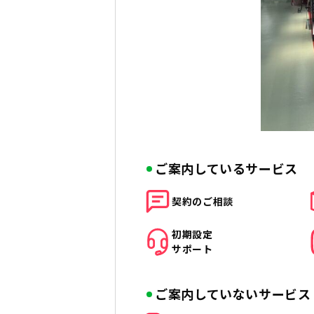
ご案内しているサービス
契約の
ご相談
初期設定
サポート
ご案内していないサービス