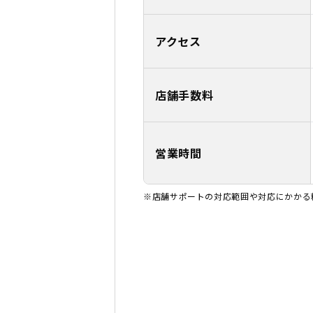
アクセス
店舗手数料
営業時間
※店舗サポートの対応範囲や対応にかかる