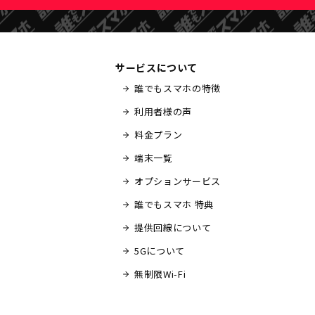
サービスについて
誰でもスマホの特徴
利用者様の声
料金プラン
端末一覧
オプションサービス
誰でもスマホ 特典
提供回線について
5Gについて
無制限Wi-Fi