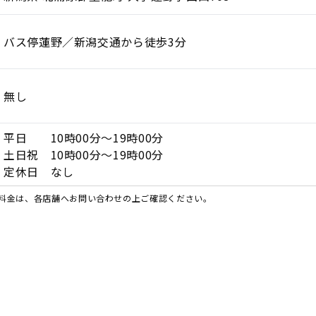
バス停蓮野／新潟交通から徒歩3分
無し
平日 10時00分～19時00分
土日祝 10時00分～19時00分
定休日 なし
料金は、各店舗へお問い合わせの上ご確認ください。