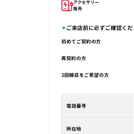
アクセサリー
販売
ご来店前に必ずご確認くだ
初めてご契約の方
再契約の方
2回線目をご希望の方
電話番号
所在地