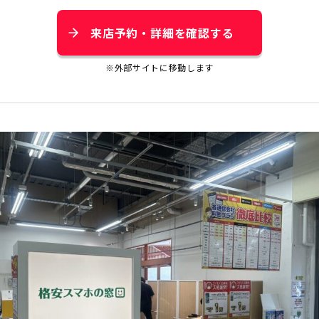
来店予約・詳細を確認する
※外部サイトに移動します