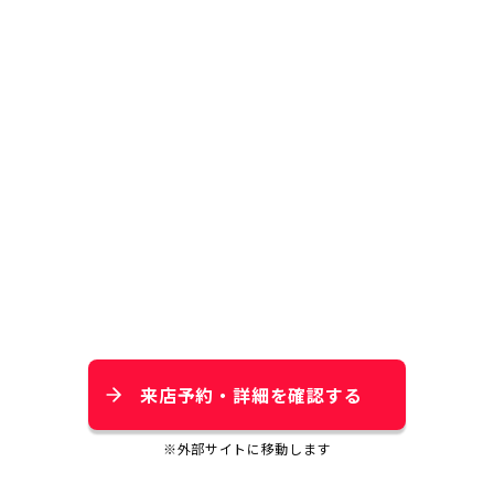
来店予約・詳細を確認する
※外部サイトに移動します