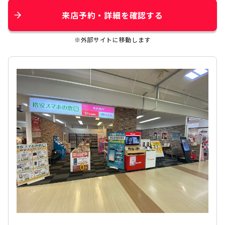
来店予約・詳細を確認する
※外部サイトに移動します