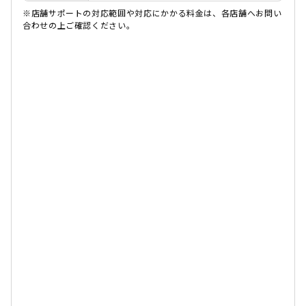
※店舗サポートの対応範囲や対応にかかる料金は、各店舗へお問い
合わせの上ご確認ください。