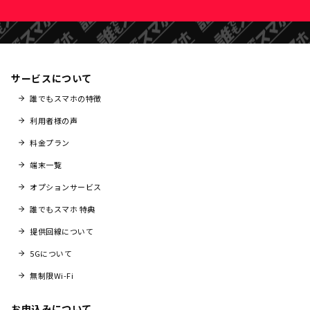
サービスについて
誰でもスマホの特徴
利用者様の声
料金プラン
端末一覧
オプションサービス
誰でもスマホ 特典
提供回線について
5Gについて
無制限Wi-Fi
お申込みについて