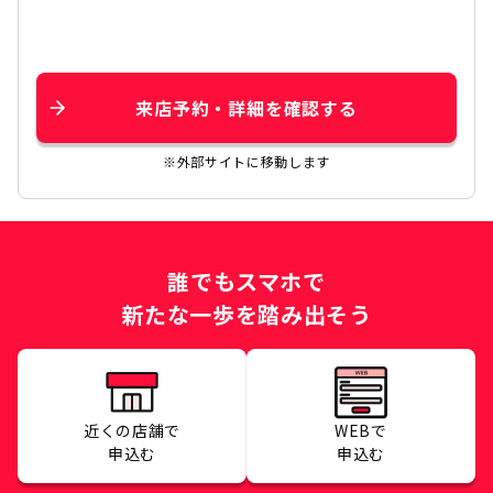
来店予約・詳細を確認する
※外部サイトに移動します
誰でもスマホで
新たな一歩を踏み出そう
近くの店舗で
WEBで
申込む
申込む