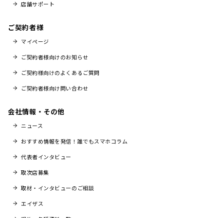
店舗サポート
ご契約者様
マイページ
ご契約者様向けのお知らせ
ご契約様向けのよくあるご質問
ご契約者様向け問い合わせ
会社情報・その他
ニュース
おすすめ情報を発信！誰でもスマホコラム
代表者インタビュー
取次店募集
取材・インタビューのご相談
エイザス