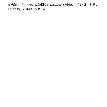
※店舗サポートの対応範囲や対応にかかる料金は、各店舗へお問い
合わせの上ご確認ください。