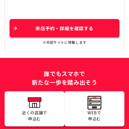
来店予約・詳細を確認する
※外部サイトに移動します
誰でもスマホで
新たな一歩を踏み出そう
近くの店舗で
WEBで
申込む
申込む