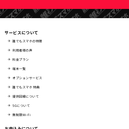
サービスについて
誰でもスマホの特徴
利用者様の声
料金プラン
端末一覧
オプションサービス
誰でもスマホ 特典
提供回線について
5Gについて
無制限Wi-Fi
お申込みについて