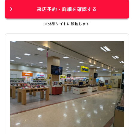
来店予約・詳細を確認する
※外部サイトに移動します