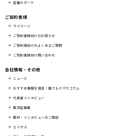
店舗サポート
ご契約者様
マイページ
ご契約者様向けのお知らせ
ご契約様向けのよくあるご質問
ご契約者様向け問い合わせ
会社情報・その他
ニュース
おすすめ情報を発信！誰でもスマホコラム
代表者インタビュー
取次店募集
取材・インタビューのご相談
エイザス