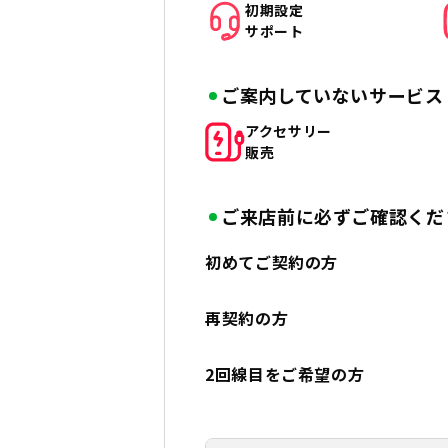
初期設定
サポート
ご案内していないサービス
アクセサリー
販売
ご来店前に必ずご確認くだ
初めてご契約の方
再契約の方
2回線目をご希望の方