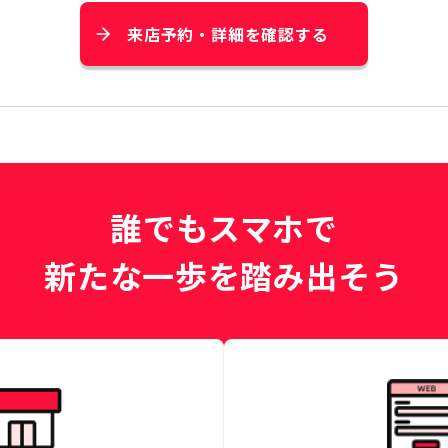
来店予約・詳細を確認する
誰でもスマホで
新たな一歩を踏み出そう