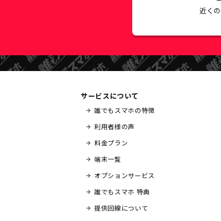
近く
サービスについて
誰でもスマホの特徴
利用者様の声
料金プラン
端末一覧
オプションサービス
誰でもスマホ 特典
提供回線について