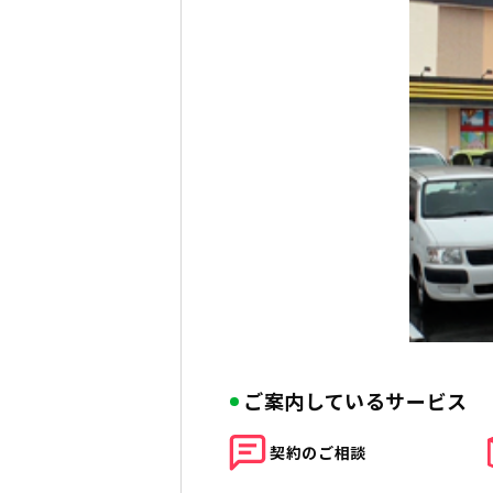
ご案内しているサービス
契約の
ご相談