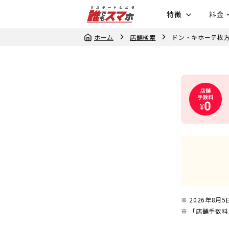
特徴
料金
ホーム
店舗検索
ドン・キホーテ枚
2026年8月5
「店舗手数料