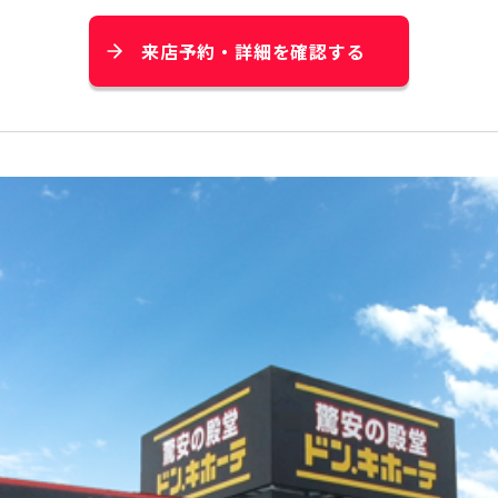
来店予約・詳細を確認する