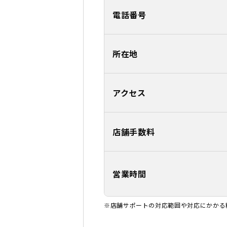
電話番号
所在地
アクセス
店舗手数料
営業時間
※店舗サポートの対応範囲や対応にかかる