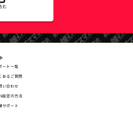
込む
ト
ポート一覧
くあるご質問
問い合わせ
PN設定の方法
舗サポート