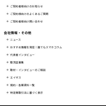
ご契約者様向けのお知らせ
ご契約様向けのよくあるご質問
ご契約者様向け問い合わせ
会社情報・その他
ニュース
おすすめ情報を発信！誰でもスマホコラム
代表者インタビュー
取次店募集
取材・インタビューのご相談
エイザス
規約・各種資料一覧
特定商取引法に基づく表示