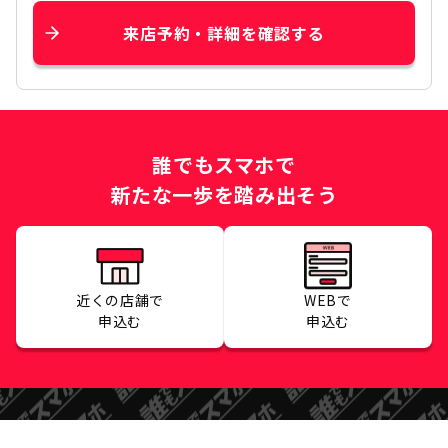
来店予約・詳細を確認する
誰でもスマホで
新たな一歩を踏み出そう
近くの店舗で
WEBで
申込む
申込む