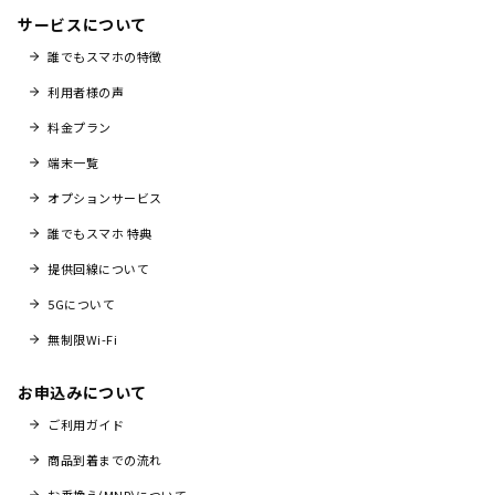
サービスについて
誰でもスマホの特徴
利用者様の声
料金プラン
端末一覧
オプションサービス
誰でもスマホ 特典
提供回線について
5Gについて
無制限Wi-Fi
お申込みについて
ご利用ガイド
商品到着までの流れ