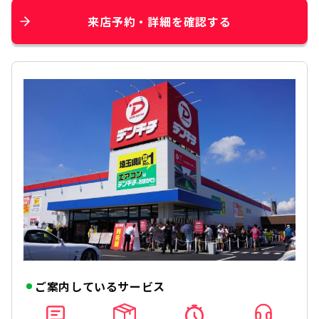
来店予約・詳細を確認する
ご案内しているサービス