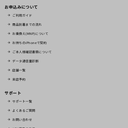
お申込みについて
ご利用ガイド
商品到着までの流れ
お乗換え(MNP)について
お持ちのiPhoneで契約
ご本人様確認書類について
データ通信量診断
店舗一覧
来店予約
サポート
サポート一覧
よくあるご質問
お問い合わせ