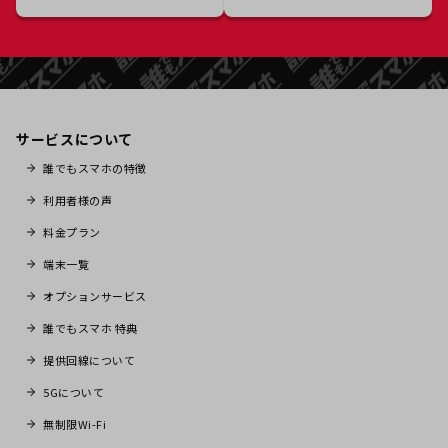
サービスについて
誰でもスマホの特徴
利用者様の声
料金プラン
端末一覧
オプションサービス
誰でもスマホ 特典
提供回線について
5Gについて
無制限Wi-Fi