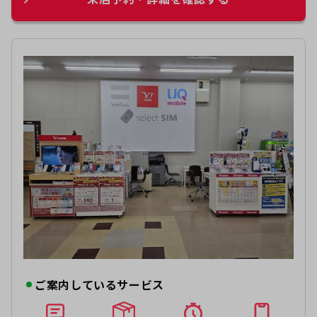
ご案内しているサービス