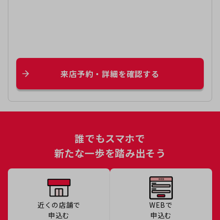
来店予約・詳細を確認する
誰でもスマホで
新たな一歩を踏み出そう
近くの店舗で
WEBで
申込む
申込む