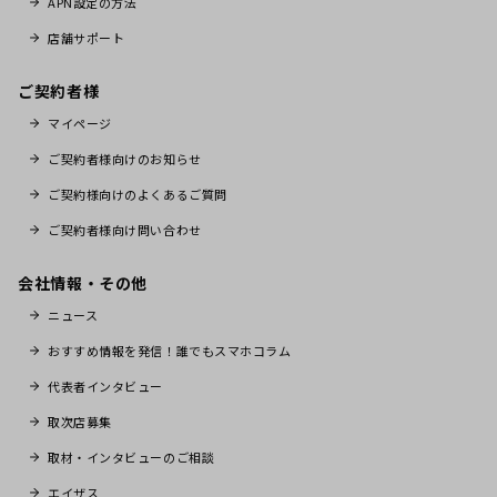
APN設定の方法
店舗サポート
ご契約者様
マイページ
ご契約者様向けのお知らせ
ご契約様向けのよくあるご質問
ご契約者様向け問い合わせ
会社情報・その他
ニュース
おすすめ情報を発信！誰でもスマホコラム
代表者インタビュー
取次店募集
取材・インタビューのご相談
エイザス