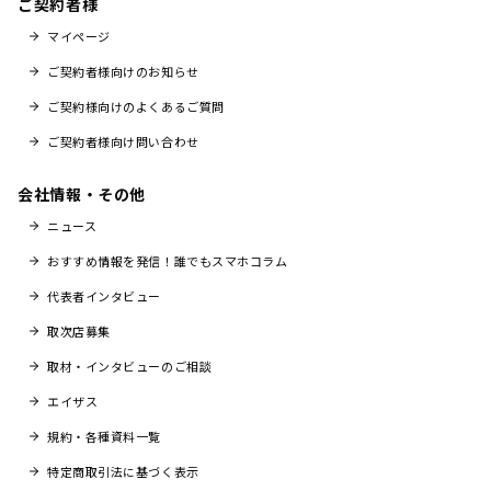
ご契約者様
マイページ
ご契約者様向けのお知らせ
ご契約様向けのよくあるご質問
ご契約者様向け問い合わせ
会社情報・その他
ニュース
おすすめ情報を発信！誰でもスマホコラム
代表者インタビュー
取次店募集
取材・インタビューのご相談
エイザス
規約・各種資料一覧
特定商取引法に基づく表示