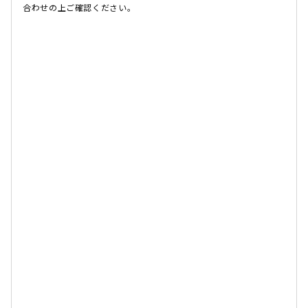
合わせの上ご確認ください。