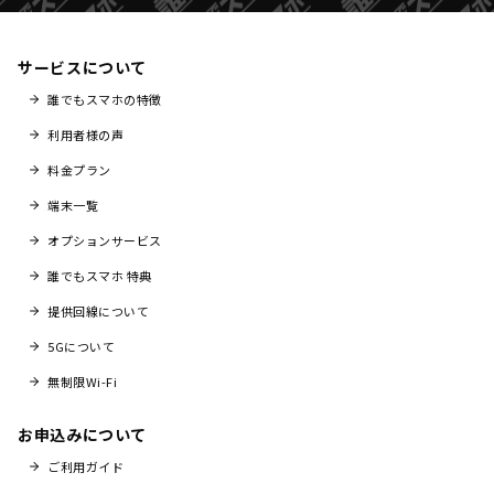
サービスについて
誰でもスマホの特徴
利用者様の声
料金プラン
端末一覧
オプションサービス
誰でもスマホ 特典
提供回線について
5Gについて
無制限Wi-Fi
お申込みについて
ご利用ガイド