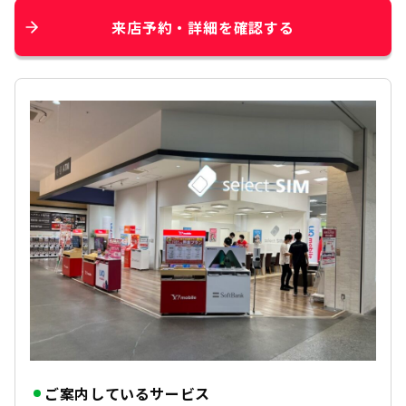
来店予約・詳細を確認する
ご案内しているサービス