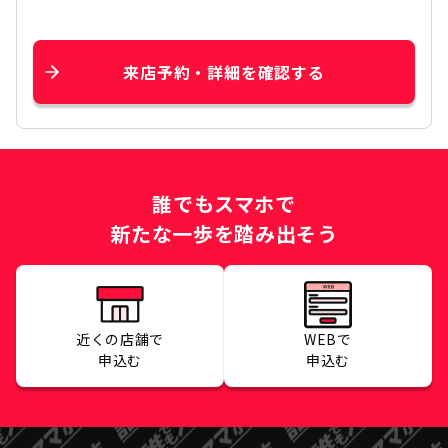
来店予約・詳細を確認する
誰でもスマホで
新たな一歩を踏み出そう
近くの店舗で
WEBで
申込む
申込む