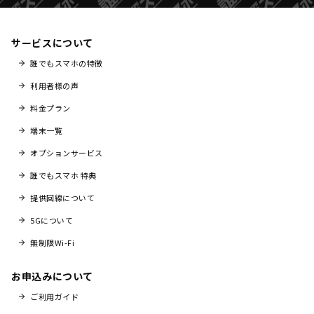
サービスについて
誰でもスマホの特徴
利用者様の声
料金プラン
端末一覧
オプションサービス
誰でもスマホ 特典
提供回線について
5Gについて
無制限Wi-Fi
お申込みについて
ご利用ガイド