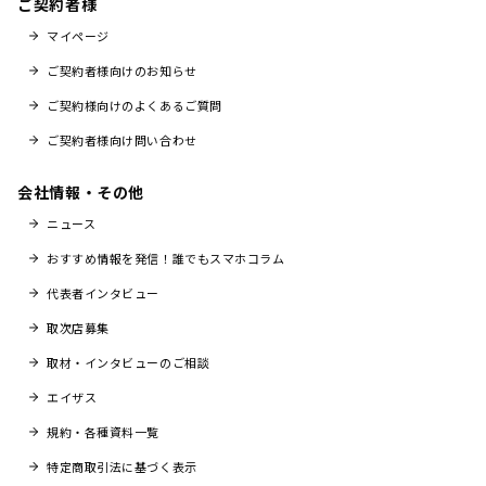
ご契約者様
マイページ
ご契約者様向けのお知らせ
ご契約様向けのよくあるご質問
ご契約者様向け問い合わせ
会社情報・その他
ニュース
おすすめ情報を発信！誰でもスマホコラム
代表者インタビュー
取次店募集
取材・インタビューのご相談
エイザス
規約・各種資料一覧
特定商取引法に基づく表示