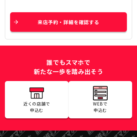
来店予約・詳細を確認する
誰でもスマホで
新たな一歩を踏み出そう
近くの店舗で
WEBで
申込む
申込む