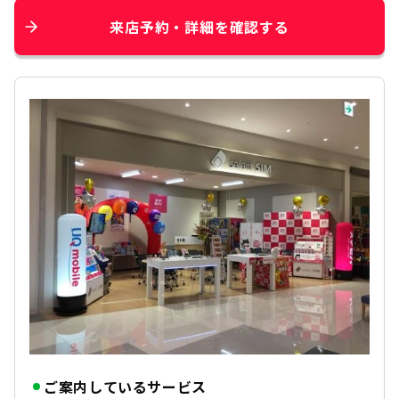
来店予約・詳細を確認する
ご案内しているサービス