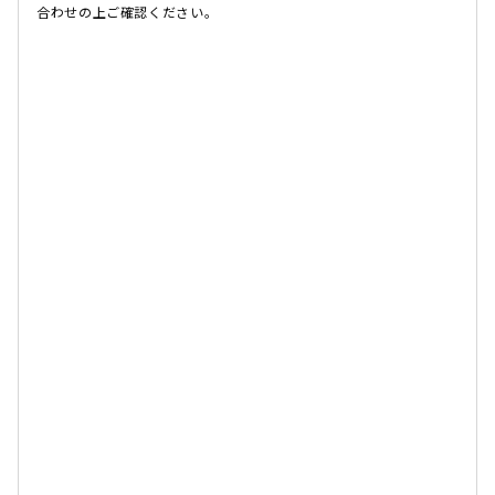
合わせの上ご確認ください。