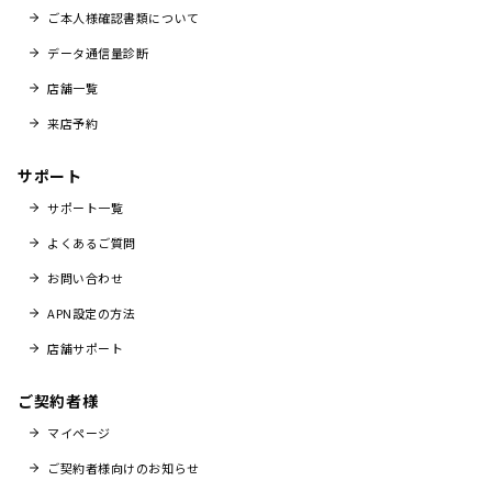
ご本人様確認書類について
データ通信量診断
店舗一覧
来店予約
サポート
サポート一覧
よくあるご質問
お問い合わせ
APN設定の方法
店舗サポート
ご契約者様
マイページ
ご契約者様向けのお知らせ