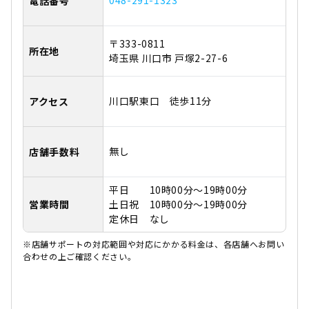
048-291-1323
電話番号
〒333-0811
所在地
埼玉県 川口市 戸塚2-27-6
川口駅東口 徒歩11分
アクセス
無し
店舗手数料
平日 10時00分～19時00分
営業時間
土日祝 10時00分～19時00分
定休日 なし
※店舗サポートの対応範囲や対応にかかる料金は、各店舗へお問い
合わせの上ご確認ください。