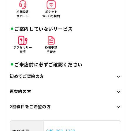
初期設定
ポケット
サポート
Wi-Fiの契約
ご案内していないサービス
アクセサリー
各種申請
販売
手続き
ご来店前に必ずご確認ください
初めてご契約の方
再契約の方
2回線目をご希望の方