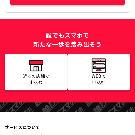
誰でもスマホで
新たな一歩を踏み出そう
近くの店舗で
WEBで
申込む
申込む
サービスについて