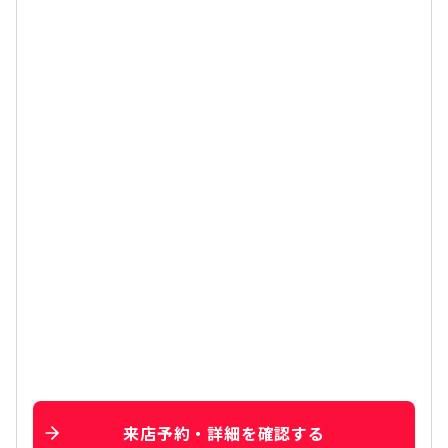
来店予約・詳細を確認する