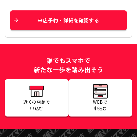
来店予約・詳細を確認する
誰でもスマホで
新たな一歩を踏み出そう
近くの店舗で
WEBで
申込む
申込む