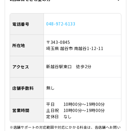
048-972-6133
電話番号
〒343-0845
所在地
埼玉県 越谷市 南越谷1-12-11
新越谷駅東口 徒歩2分
アクセス
無し
店舗手数料
平日 10時00分～19時00分
営業時間
土日祝 10時00分～19時00分
定休日 なし
※店舗サポートの対応範囲や対応にかかる料金は、各店舗へお問い