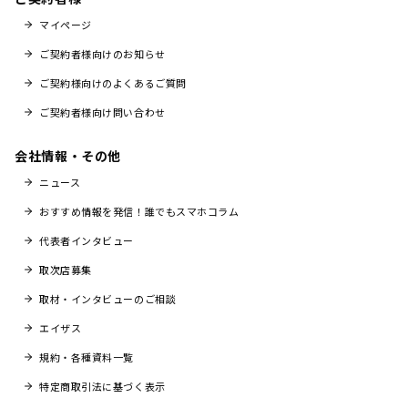
マイページ
ご契約者様向けのお知らせ
ご契約様向けのよくあるご質問
ご契約者様向け問い合わせ
会社情報・その他
ニュース
おすすめ情報を発信！誰でもスマホコラム
代表者インタビュー
取次店募集
取材・インタビューのご相談
エイザス
規約・各種資料一覧
特定商取引法に基づく表示