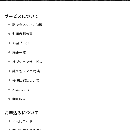
サービスについて
誰でもスマホの特徴
利用者様の声
料金プラン
端末一覧
オプションサービス
誰でもスマホ 特典
提供回線について
5Gについて
無制限Wi-Fi
お申込みについて
ご利用ガイド