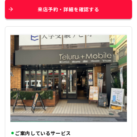
来店予約・詳細を確認する
ご案内しているサービス