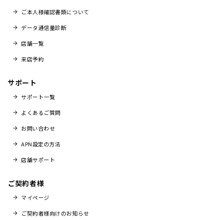
ご本人様確認書類について
データ通信量診断
店舗一覧
来店予約
サポート
サポート一覧
よくあるご質問
お問い合わせ
APN設定の方法
店舗サポート
ご契約者様
マイページ
ご契約者様向けのお知らせ