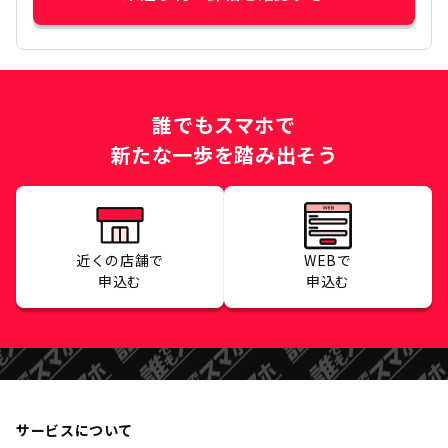
誰でもスマホで
新たな一歩を踏み出そう
近くの店舗で
WEBで
申込む
申込む
サービスについて