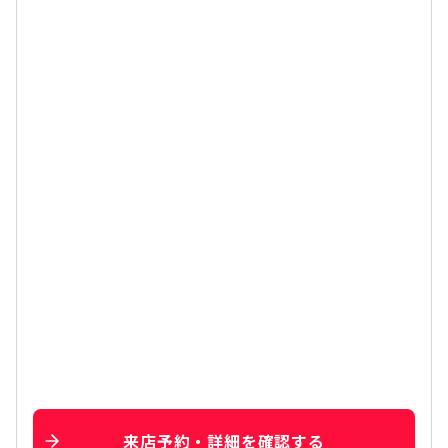
来店予約・詳細を確認する