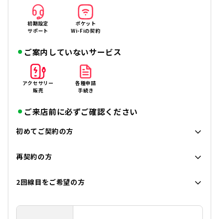
初期設定
ポケット
サポート
Wi-Fiの契約
ご案内していないサービス
アクセサリー
各種申請
販売
手続き
ご来店前に必ずご確認ください
初めてご契約の方
再契約の方
2回線目をご希望の方