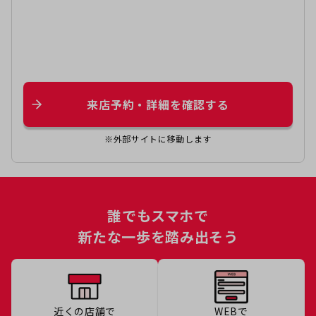
来店予約・詳細を確認する
※外部サイトに移動します
誰でもスマホで
新たな一歩を踏み出そう
近くの店舗で
WEBで