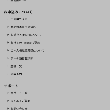
お申込みについて
ご利用ガイド
商品到着までの流れ
お乗換え(MNP)について
お持ちのiPhoneで契約
ご本人様確認書類について
データ通信量診断
店舗一覧
来店予約
サポート
サポート一覧
よくあるご質問
お問い合わせ