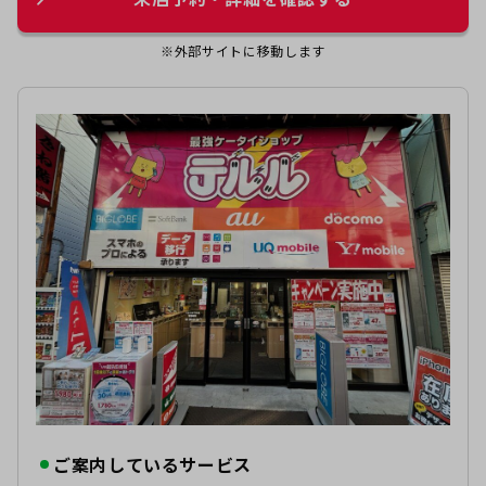
※外部サイトに移動します
ご案内しているサービス