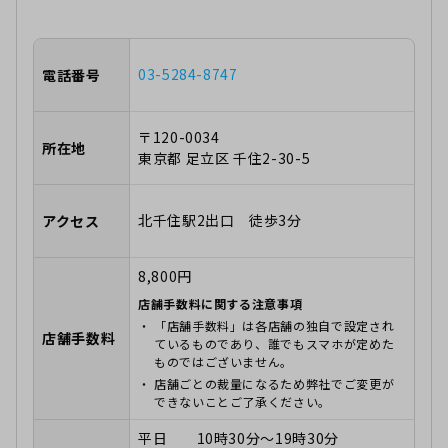
03-5284-8747
電話番号
〒120-0034
所在地
東京都 足立区 千住2-30-5
北千住駅2出口 徒歩3分
アクセス
8,800円
店舗手数料に関する注意事項
「店舗手数料」は各店舗の独自で設定され
店舗手数料
ているものであり、誰でもスマホが定めた
ものではございません。
店舗ごとの裁量になるため弊社でご変更が
できないことご了承ください。
平日 10時30分～19時30分