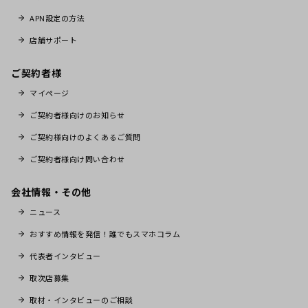
APN設定の方法
店舗サポート
ご契約者様
マイページ
ご契約者様向けのお知らせ
ご契約様向けのよくあるご質問
ご契約者様向け問い合わせ
会社情報・その他
ニュース
おすすめ情報を発信！誰でもスマホコラム
代表者インタビュー
取次店募集
取材・インタビューのご相談