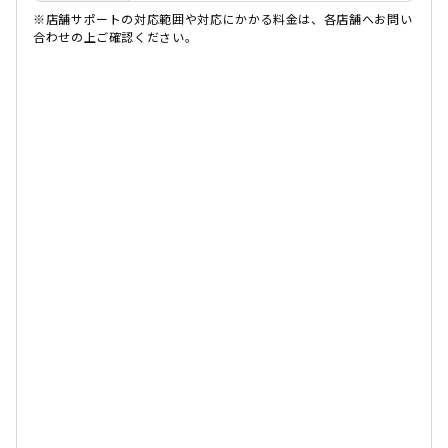
※店舗サポートの対応範囲や対応にかかる料金は、各店舗へお問い
合わせの上ご確認ください。