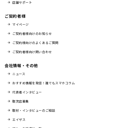
店舗サポート
ご契約者様
マイページ
ご契約者様向けのお知らせ
ご契約様向けのよくあるご質問
ご契約者様向け問い合わせ
会社情報・その他
ニュース
おすすめ情報を発信！誰でもスマホコラム
代表者インタビュー
取次店募集
取材・インタビューのご相談
エイザス