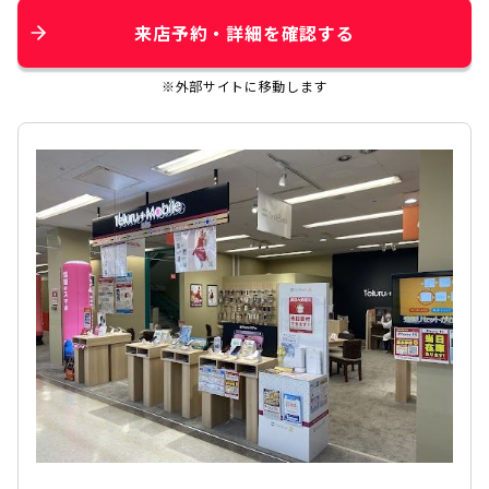
来店予約・詳細を確認する
※外部サイトに移動します