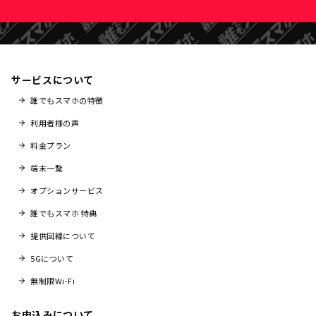
サービスについて
誰でもスマホの特徴
利用者様の声
料金プラン
端末一覧
オプションサービス
誰でもスマホ 特典
提供回線について
5Gについて
無制限Wi-Fi
お申込みについて