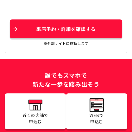
来店予約・詳細を確認する
※外部サイトに移動します
誰でもスマホで
新たな一歩を踏み出そう
近くの店舗で
WEBで
申込む
申込む