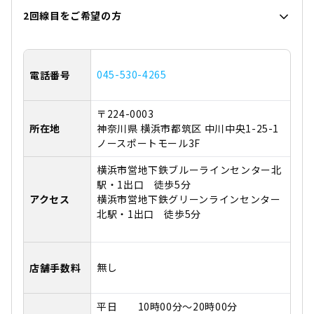
2回線目をご希望の方
045-530-4265
電話番号
〒224-0003
所在地
神奈川県 横浜市都筑区 中川中央1-25-1
ノースポートモール3F
横浜市営地下鉄ブルーラインセンター北
駅・1出口 徒歩5分
アクセス
横浜市営地下鉄グリーンラインセンター
北駅・1出口 徒歩5分
無し
店舗手数料
平日 10時00分～20時00分