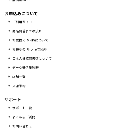
お申込みについて
ご利用ガイド
商品到着までの流れ
お乗換え(MNP)について
お持ちのiPhoneで契約
ご本人様確認書類について
データ通信量診断
店舗一覧
来店予約
サポート
サポート一覧
よくあるご質問
お問い合わせ