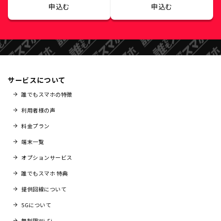
申込む
申込む
サービスについて
誰でもスマホの特徴
利用者様の声
料金プラン
端末一覧
オプションサービス
誰でもスマホ 特典
提供回線について
5Gについて
無制限Wi-Fi