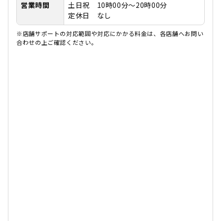
営業時間
土日祝 10時00分～20時00分
定休日 なし
※店舗サポートの対応範囲や対応にかかる料金は、各店舗へお問い
合わせの上ご確認ください。