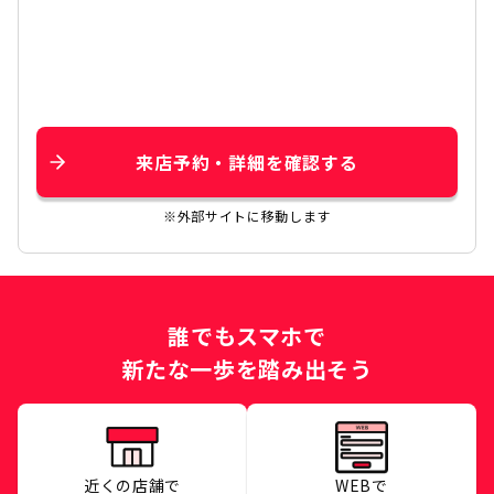
来店予約・詳細を確認する
※外部サイトに移動します
誰でもスマホで
新たな一歩を踏み出そう
近くの店舗で
WEBで