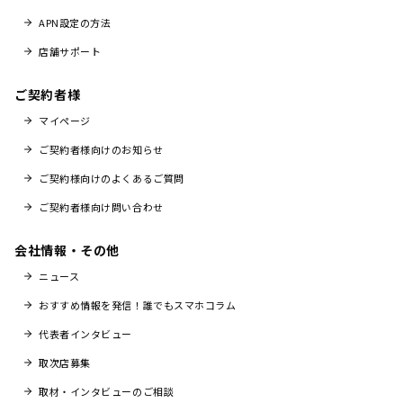
APN設定の方法
店舗サポート
ご契約者様
マイページ
ご契約者様向けのお知らせ
ご契約様向けのよくあるご質問
ご契約者様向け問い合わせ
会社情報・その他
ニュース
おすすめ情報を発信！誰でもスマホコラム
代表者インタビュー
取次店募集
取材・インタビューのご相談