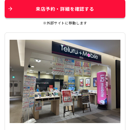
来店予約・詳細を確認する
※外部サイトに移動します