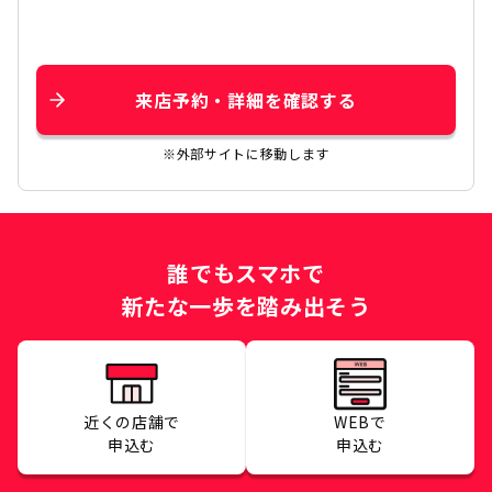
来店予約・詳細を確認する
※外部サイトに移動します
誰でもスマホで
新たな一歩を踏み出そう
近くの店舗で
WEBで
申込む
申込む