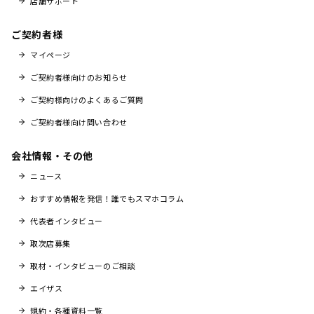
店舗サポート
ご契約者様
マイページ
ご契約者様向けのお知らせ
ご契約様向けのよくあるご質問
ご契約者様向け問い合わせ
会社情報・その他
ニュース
おすすめ情報を発信！誰でもスマホコラム
代表者インタビュー
取次店募集
取材・インタビューのご相談
エイザス
規約・各種資料一覧