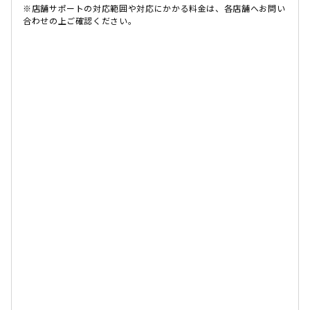
※店舗サポートの対応範囲や対応にかかる料金は、各店舗へお問い
合わせの上ご確認ください。