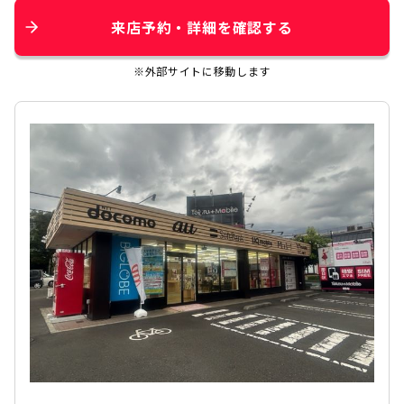
来店予約・詳細を確認する
※外部サイトに移動します