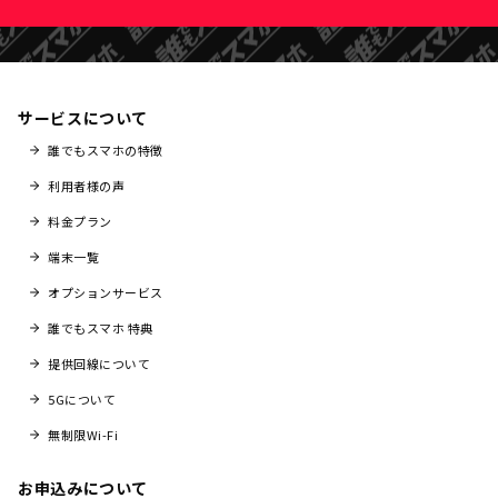
サービスについて
誰でもスマホの特徴
利用者様の声
料金プラン
端末一覧
オプションサービス
誰でもスマホ 特典
提供回線について
5Gについて
無制限Wi-Fi
お申込みについて