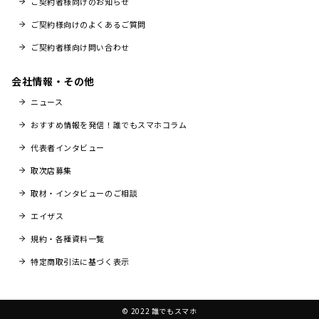
ご契約者様向けのお知らせ
ご契約様向けのよくあるご質問
ご契約者様向け問い合わせ
会社情報・その他
ニュース
おすすめ情報を発信！誰でもスマホコラム
代表者インタビュー
取次店募集
取材・インタビューのご相談
エイザス
規約・各種資料一覧
特定商取引法に基づく表示
© 2022 誰でもスマホ