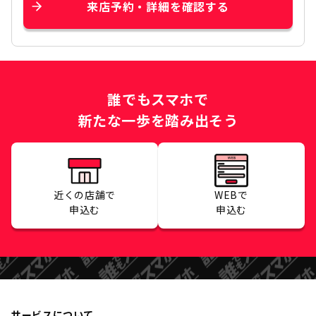
来店予約・詳細を確認する
誰でもスマホで
新たな一歩を踏み出そう
近くの店舗で
WEBで
申込む
申込む
サービスについて