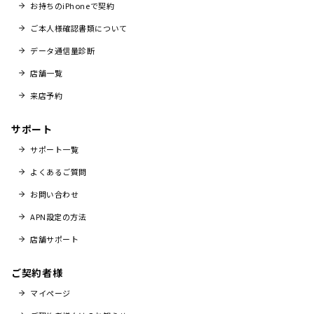
お持ちのiPhoneで契約
ご本人様確認書類について
データ通信量診断
店舗一覧
来店予約
サポート
サポート一覧
よくあるご質問
お問い合わせ
APN設定の方法
店舗サポート
ご契約者様
マイページ