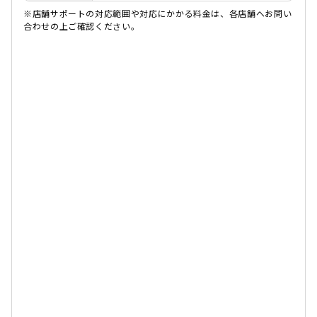
※店舗サポートの対応範囲や対応にかかる料金は、各店舗へお問い
合わせの上ご確認ください。