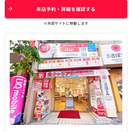
来店予約・詳細を確認する
※外部サイトに移動します