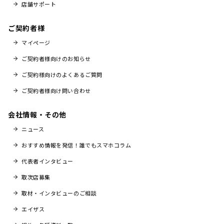
店舗サポート
ご契約者様
マイページ
ご契約者様向けのお知らせ
ご契約様向けのよくあるご質問
ご契約者様向け問い合わせ
会社情報・その他
ニュース
おすすめ情報を発信！誰でもスマホコラム
代表者インタビュー
取次店募集
取材・インタビューのご相談
エイザス