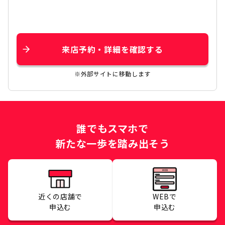
来店予約・詳細を確認する
※外部サイトに移動します
誰でもスマホで
新たな一歩を踏み出そう
近くの店舗で
WEBで
申込む
申込む