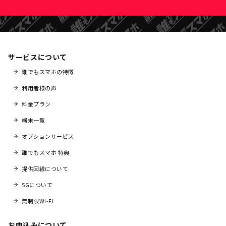
サービスについて
誰でもスマホの特徴
利用者様の声
料金プラン
端末一覧
オプションサービス
誰でもスマホ 特典
提供回線について
5Gについて
無制限Wi-Fi
お申込みについて