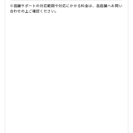
※店舗サポートの対応範囲や対応にかかる料金は、各店舗へお問い
合わせの上ご確認ください。