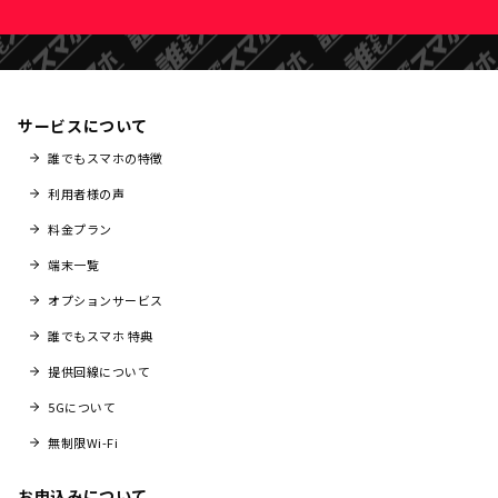
サービスについて
誰でもスマホの特徴
利用者様の声
料金プラン
端末一覧
オプションサービス
誰でもスマホ 特典
提供回線について
5Gについて
無制限Wi-Fi
お申込みについて