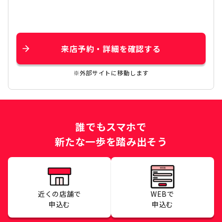
来店予約・詳細を確認する
※外部サイトに移動します
誰でもスマホで
新たな一歩を踏み出そう
近くの店舗で
WEBで
申込む
申込む