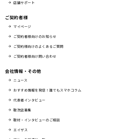
店舗サポート
ご契約者様
マイページ
ご契約者様向けのお知らせ
ご契約様向けのよくあるご質問
ご契約者様向け問い合わせ
会社情報・その他
ニュース
おすすめ情報を発信！誰でもスマホコラム
代表者インタビュー
取次店募集
取材・インタビューのご相談
エイザス