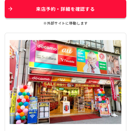
来店予約・詳細を確認する
※外部サイトに移動します