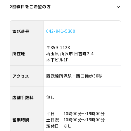
2回線目をご希望の方
042-941-5360
電話番号
〒359-1123
所在地
埼玉県 所沢市 日吉町2-4
木下ビル1F
西武線所沢駅・西口徒歩30秒
アクセス
無し
店舗手数料
平日 10時00分～19時00分
営業時間
土日祝 10時00分～19時00分
定休日 なし