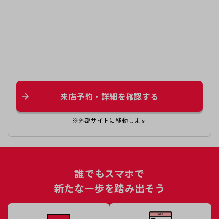
来店予約・詳細を確認する
※外部サイトに移動します
誰でもスマホで
新たな一歩を踏み出そう