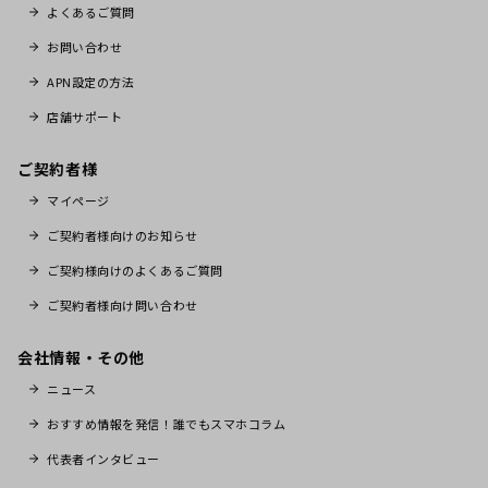
よくあるご質問
お問い合わせ
APN設定の方法
店舗サポート
ご契約者様
マイページ
ご契約者様向けのお知らせ
ご契約様向けのよくあるご質問
ご契約者様向け問い合わせ
会社情報・その他
ニュース
おすすめ情報を発信！誰でもスマホコラム
代表者インタビュー