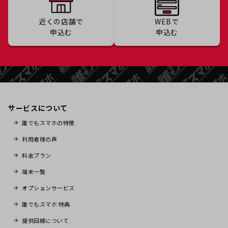
近くの店舗で
WEBで
申込む
申込む
サービスについて
誰でもスマホの特徴
利用者様の声
料金プラン
端末一覧
オプションサービス
誰でもスマホ 特典
提供回線について