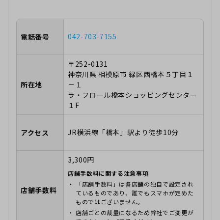
042-703-7155
電話番号
〒252-0131
神奈川県 相模原市 緑区西橋本５丁目１
所在地
－１
ラ・フロール橋本ショッピングセンター
１F
JR横浜線「橋本」駅より徒歩10分
アクセス
3,300円
店舗手数料に関する注意事項
「店舗手数料」は各店舗の独自で設定され
店舗手数料
ているものであり、誰でもスマホが定めた
ものではございません。
店舗ごとの裁量になるため弊社でご変更が