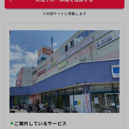
※外部サイトに移動します
ご案内しているサービス